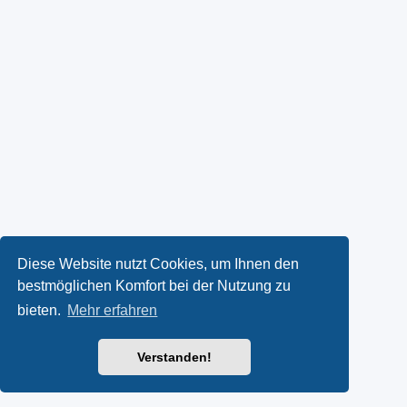
Diese Website nutzt Cookies, um Ihnen den
bestmöglichen Komfort bei der Nutzung zu
bieten.
Mehr erfahren
Verstanden!