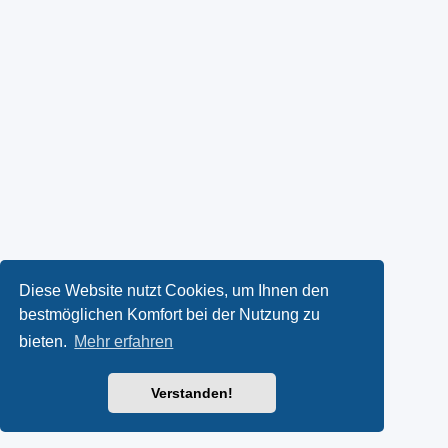
Diese Website nutzt Cookies, um Ihnen den
bestmöglichen Komfort bei der Nutzung zu
bieten.
Mehr erfahren
Verstanden!