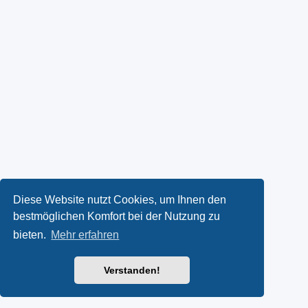
Diese Website nutzt Cookies, um Ihnen den
bestmöglichen Komfort bei der Nutzung zu
bieten.
Mehr erfahren
Verstanden!