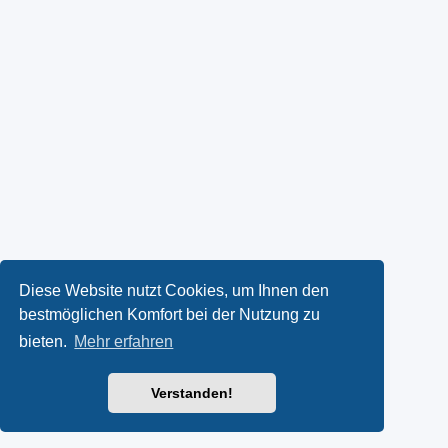
Diese Website nutzt Cookies, um Ihnen den
bestmöglichen Komfort bei der Nutzung zu
bieten.
Mehr erfahren
Verstanden!