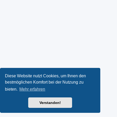
Diese Website nutzt Cookies, um Ihnen den
bestmöglichen Komfort bei der Nutzung zu
bieten.
Mehr erfahren
Verstanden!