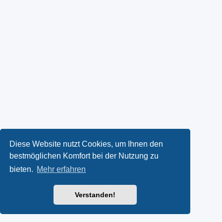
Diese Website nutzt Cookies, um Ihnen den
bestmöglichen Komfort bei der Nutzung zu
bieten.
Mehr erfahren
Verstanden!