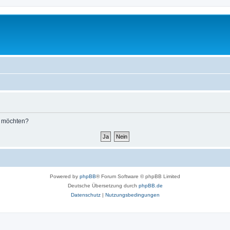
n möchten?
Powered by
phpBB
® Forum Software © phpBB Limited
Deutsche Übersetzung durch
phpBB.de
Datenschutz
|
Nutzungsbedingungen