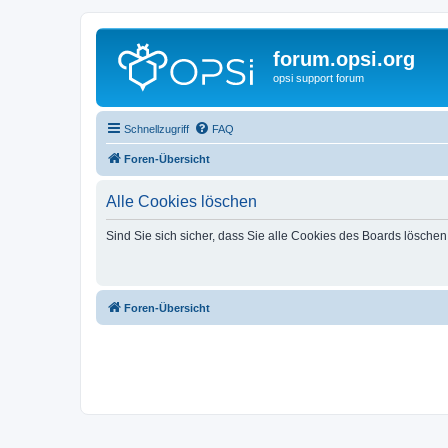
forum.opsi.org
opsi support forum
Schnellzugriff
FAQ
Foren-Übersicht
Alle Cookies löschen
Sind Sie sich sicher, dass Sie alle Cookies des Boards lösche
Foren-Übersicht