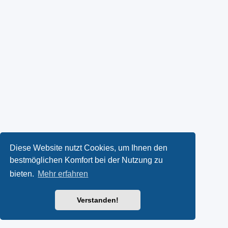
Diese Website nutzt Cookies, um Ihnen den
bestmöglichen Komfort bei der Nutzung zu
bieten.
Mehr erfahren
Verstanden!