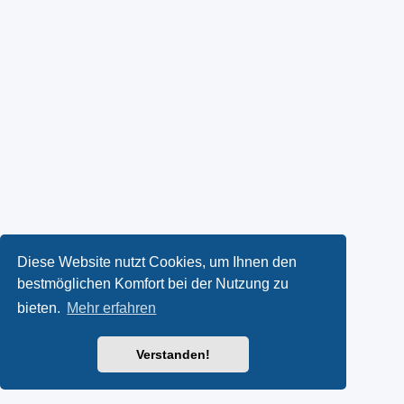
Diese Website nutzt Cookies, um Ihnen den
bestmöglichen Komfort bei der Nutzung zu
bieten.
Mehr erfahren
Verstanden!