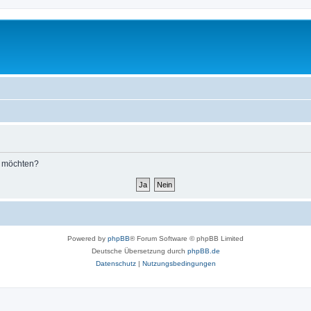
n möchten?
Powered by
phpBB
® Forum Software © phpBB Limited
Deutsche Übersetzung durch
phpBB.de
Datenschutz
|
Nutzungsbedingungen