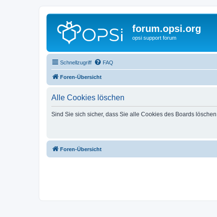
forum.opsi.org
opsi support forum
Schnellzugriff
FAQ
Foren-Übersicht
Alle Cookies löschen
Sind Sie sich sicher, dass Sie alle Cookies des Boards lösche
Foren-Übersicht