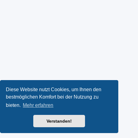
Diese Website nutzt Cookies, um Ihnen den
bestmöglichen Komfort bei der Nutzung zu
bieten.
Mehr erfahren
Verstanden!