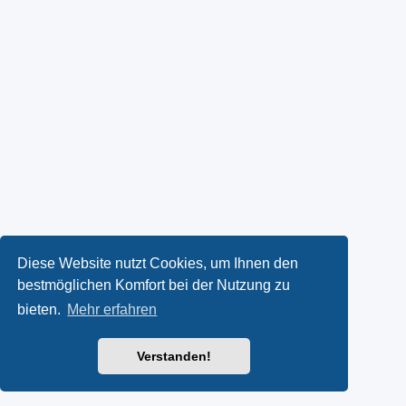
Diese Website nutzt Cookies, um Ihnen den
bestmöglichen Komfort bei der Nutzung zu
bieten.
Mehr erfahren
Verstanden!