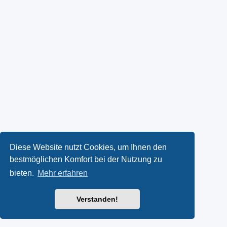
Diese Website nutzt Cookies, um Ihnen den
bestmöglichen Komfort bei der Nutzung zu
bieten.
Mehr erfahren
Verstanden!