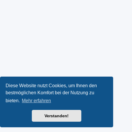
Diese Website nutzt Cookies, um Ihnen den
bestmöglichen Komfort bei der Nutzung zu
bieten.
Mehr erfahren
Verstanden!