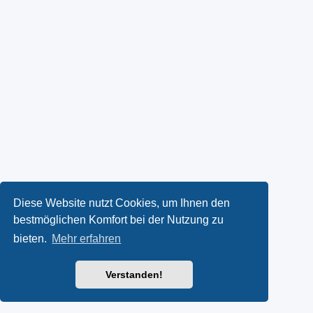
Diese Website nutzt Cookies, um Ihnen den
bestmöglichen Komfort bei der Nutzung zu
bieten.
Mehr erfahren
Verstanden!