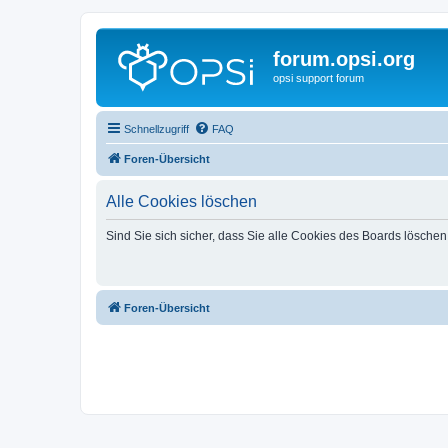
forum.opsi.org
opsi support forum
Schnellzugriff
FAQ
Foren-Übersicht
Alle Cookies löschen
Sind Sie sich sicher, dass Sie alle Cookies des Boards lösche
Foren-Übersicht