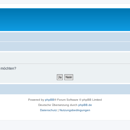
n möchten?
Powered by
phpBB
® Forum Software © phpBB Limited
Deutsche Übersetzung durch
phpBB.de
Datenschutz
|
Nutzungsbedingungen