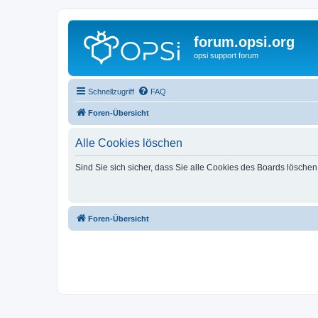
forum.opsi.org
opsi support forum
Schnellzugriff
FAQ
Foren-Übersicht
Alle Cookies löschen
Sind Sie sich sicher, dass Sie alle Cookies des Boards lösche
Foren-Übersicht