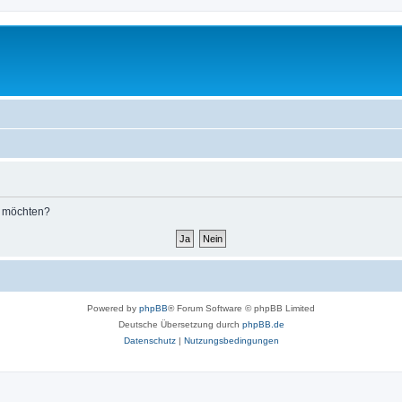
n möchten?
Powered by
phpBB
® Forum Software © phpBB Limited
Deutsche Übersetzung durch
phpBB.de
Datenschutz
|
Nutzungsbedingungen