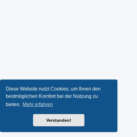
Diese Website nutzt Cookies, um Ihnen den
bestmöglichen Komfort bei der Nutzung zu
bieten.
Mehr erfahren
Verstanden!