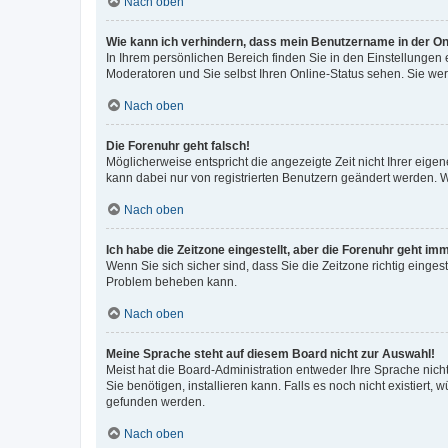
Nach oben
Wie kann ich verhindern, dass mein Benutzername in der Onl
In Ihrem persönlichen Bereich finden Sie in den Einstellungen
Moderatoren und Sie selbst Ihren Online-Status sehen. Sie we
Nach oben
Die Forenuhr geht falsch!
Möglicherweise entspricht die angezeigte Zeit nicht Ihrer eigene
kann dabei nur von registrierten Benutzern geändert werden. Wenn
Nach oben
Ich habe die Zeitzone eingestellt, aber die Forenuhr geht im
Wenn Sie sich sicher sind, dass Sie die Zeitzone richtig eingest
Problem beheben kann.
Nach oben
Meine Sprache steht auf diesem Board nicht zur Auswahl!
Meist hat die Board-Administration entweder Ihre Sprache nicht
Sie benötigen, installieren kann. Falls es noch nicht existier
gefunden werden.
Nach oben