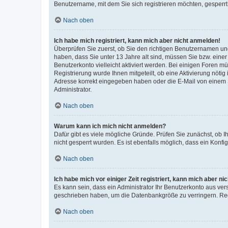
Benutzername, mit dem Sie sich registrieren möchten, gesperrt
Nach oben
Ich habe mich registriert, kann mich aber nicht anmelden!
Überprüfen Sie zuerst, ob Sie den richtigen Benutzernamen u
haben, dass Sie unter 13 Jahre alt sind, müssen Sie bzw. einer 
Benutzerkonto vielleicht aktiviert werden. Bei einigen Foren m
Registrierung wurde Ihnen mitgeteilt, ob eine Aktivierung nötig
Adresse korrekt eingegeben haben oder die E-Mail von einem S
Administrator.
Nach oben
Warum kann ich mich nicht anmelden?
Dafür gibt es viele mögliche Gründe. Prüfen Sie zunächst, ob I
nicht gesperrt wurden. Es ist ebenfalls möglich, dass ein Konfi
Nach oben
Ich habe mich vor einiger Zeit registriert, kann mich aber n
Es kann sein, dass ein Administrator Ihr Benutzerkonto aus ver
geschrieben haben, um die Datenbankgröße zu verringern. Regi
Nach oben