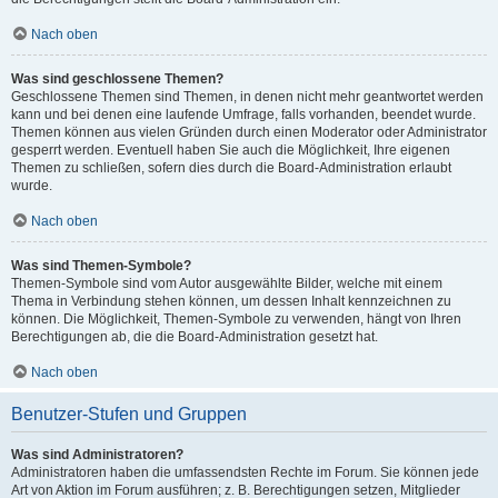
Nach oben
Was sind geschlossene Themen?
Geschlossene Themen sind Themen, in denen nicht mehr geantwortet werden
kann und bei denen eine laufende Umfrage, falls vorhanden, beendet wurde.
Themen können aus vielen Gründen durch einen Moderator oder Administrator
gesperrt werden. Eventuell haben Sie auch die Möglichkeit, Ihre eigenen
Themen zu schließen, sofern dies durch die Board-Administration erlaubt
wurde.
Nach oben
Was sind Themen-Symbole?
Themen-Symbole sind vom Autor ausgewählte Bilder, welche mit einem
Thema in Verbindung stehen können, um dessen Inhalt kennzeichnen zu
können. Die Möglichkeit, Themen-Symbole zu verwenden, hängt von Ihren
Berechtigungen ab, die die Board-Administration gesetzt hat.
Nach oben
Benutzer-Stufen und Gruppen
Was sind Administratoren?
Administratoren haben die umfassendsten Rechte im Forum. Sie können jede
Art von Aktion im Forum ausführen; z. B. Berechtigungen setzen, Mitglieder