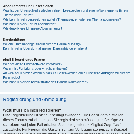
Abonnements und Lesezeichen
Was ist der Unterschied zwischen einem Lesezeichen und einem Abonnements für ein
Thema oder Forum?
Wie kann ich ein Lesezeichen auf ein Thema setzen oder ein Thema abonnieren?
Wie kann ich ein Forum abonnieren?
Wie deaktiviere ich meine Abonnements?
Dateianhänge
Welche Dateianhänge sind in diesem Forum zulässig?
Kann ich eine Übersicht all meiner Dateianhänge erhalten?
phpBB betreffende Fragen
Wer hat diese Forensoftware entwickelt?
Warum ist Funktion x oder y nicht enthalten?
An wen soll ich mich wenden, falls es Beschwerden oder juristische Anfragen zu diesem
Forum gibt?
Wie kann ich einen Administrator des Boards kontaktieren?
Registrierung und Anmeldung
Wozu muss ich mich registrieren?
Eine Registrierung ist nicht unbedingt zwingend. Die Board-Administration
dieses Forums entscheidet, ob Sie registriert sein müssen, um Beiträge zu
schreiben. Auf jeden Fall erhalten Sie als registriertes Mitglied Zugriff auf
zusätzliche Funktionen, die Gästen nicht zur Verfügung stehen: zum Beispiel