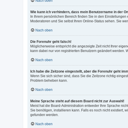
Nach oben
Wie kann ich verhindern, dass mein Benutzername in der Onl
In Ihrem persönlichen Bereich finden Sie in den Einstellungen
Moderatoren und Sie selbst Ihren Online-Status sehen. Sie we
Nach oben
Die Forenuhr geht falsch!
Möglicherweise entspricht die angezeigte Zeit nicht Ihrer eigene
kann dabei nur von registrierten Benutzern geändert werden. Wenn
Nach oben
Ich habe die Zeitzone eingestellt, aber die Forenuhr geht im
Wenn Sie sich sicher sind, dass Sie die Zeitzone richtig eingest
Problem beheben kann.
Nach oben
Meine Sprache steht auf diesem Board nicht zur Auswahl!
Meist hat die Board-Administration entweder Ihre Sprache nicht
Sie benötigen, installieren kann. Falls es noch nicht existier
gefunden werden.
Nach oben