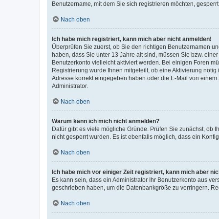
Benutzername, mit dem Sie sich registrieren möchten, gesperrt
Nach oben
Ich habe mich registriert, kann mich aber nicht anmelden!
Überprüfen Sie zuerst, ob Sie den richtigen Benutzernamen u
haben, dass Sie unter 13 Jahre alt sind, müssen Sie bzw. einer 
Benutzerkonto vielleicht aktiviert werden. Bei einigen Foren m
Registrierung wurde Ihnen mitgeteilt, ob eine Aktivierung nötig
Adresse korrekt eingegeben haben oder die E-Mail von einem S
Administrator.
Nach oben
Warum kann ich mich nicht anmelden?
Dafür gibt es viele mögliche Gründe. Prüfen Sie zunächst, ob I
nicht gesperrt wurden. Es ist ebenfalls möglich, dass ein Konfi
Nach oben
Ich habe mich vor einiger Zeit registriert, kann mich aber n
Es kann sein, dass ein Administrator Ihr Benutzerkonto aus ver
geschrieben haben, um die Datenbankgröße zu verringern. Regi
Nach oben