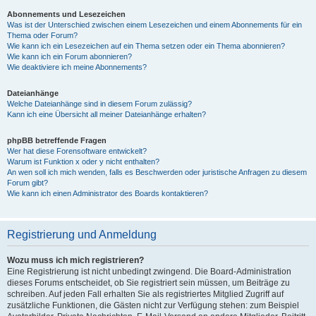
Abonnements und Lesezeichen
Was ist der Unterschied zwischen einem Lesezeichen und einem Abonnements für ein
Thema oder Forum?
Wie kann ich ein Lesezeichen auf ein Thema setzen oder ein Thema abonnieren?
Wie kann ich ein Forum abonnieren?
Wie deaktiviere ich meine Abonnements?
Dateianhänge
Welche Dateianhänge sind in diesem Forum zulässig?
Kann ich eine Übersicht all meiner Dateianhänge erhalten?
phpBB betreffende Fragen
Wer hat diese Forensoftware entwickelt?
Warum ist Funktion x oder y nicht enthalten?
An wen soll ich mich wenden, falls es Beschwerden oder juristische Anfragen zu diesem
Forum gibt?
Wie kann ich einen Administrator des Boards kontaktieren?
Registrierung und Anmeldung
Wozu muss ich mich registrieren?
Eine Registrierung ist nicht unbedingt zwingend. Die Board-Administration
dieses Forums entscheidet, ob Sie registriert sein müssen, um Beiträge zu
schreiben. Auf jeden Fall erhalten Sie als registriertes Mitglied Zugriff auf
zusätzliche Funktionen, die Gästen nicht zur Verfügung stehen: zum Beispiel