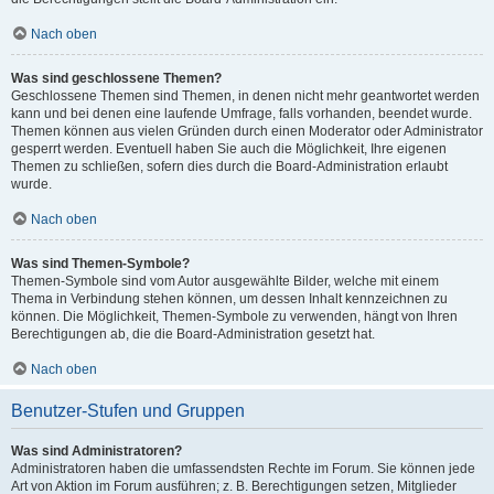
Nach oben
Was sind geschlossene Themen?
Geschlossene Themen sind Themen, in denen nicht mehr geantwortet werden
kann und bei denen eine laufende Umfrage, falls vorhanden, beendet wurde.
Themen können aus vielen Gründen durch einen Moderator oder Administrator
gesperrt werden. Eventuell haben Sie auch die Möglichkeit, Ihre eigenen
Themen zu schließen, sofern dies durch die Board-Administration erlaubt
wurde.
Nach oben
Was sind Themen-Symbole?
Themen-Symbole sind vom Autor ausgewählte Bilder, welche mit einem
Thema in Verbindung stehen können, um dessen Inhalt kennzeichnen zu
können. Die Möglichkeit, Themen-Symbole zu verwenden, hängt von Ihren
Berechtigungen ab, die die Board-Administration gesetzt hat.
Nach oben
Benutzer-Stufen und Gruppen
Was sind Administratoren?
Administratoren haben die umfassendsten Rechte im Forum. Sie können jede
Art von Aktion im Forum ausführen; z. B. Berechtigungen setzen, Mitglieder