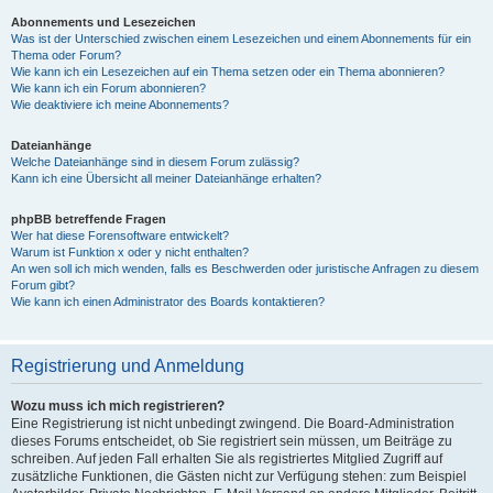
Abonnements und Lesezeichen
Was ist der Unterschied zwischen einem Lesezeichen und einem Abonnements für ein
Thema oder Forum?
Wie kann ich ein Lesezeichen auf ein Thema setzen oder ein Thema abonnieren?
Wie kann ich ein Forum abonnieren?
Wie deaktiviere ich meine Abonnements?
Dateianhänge
Welche Dateianhänge sind in diesem Forum zulässig?
Kann ich eine Übersicht all meiner Dateianhänge erhalten?
phpBB betreffende Fragen
Wer hat diese Forensoftware entwickelt?
Warum ist Funktion x oder y nicht enthalten?
An wen soll ich mich wenden, falls es Beschwerden oder juristische Anfragen zu diesem
Forum gibt?
Wie kann ich einen Administrator des Boards kontaktieren?
Registrierung und Anmeldung
Wozu muss ich mich registrieren?
Eine Registrierung ist nicht unbedingt zwingend. Die Board-Administration
dieses Forums entscheidet, ob Sie registriert sein müssen, um Beiträge zu
schreiben. Auf jeden Fall erhalten Sie als registriertes Mitglied Zugriff auf
zusätzliche Funktionen, die Gästen nicht zur Verfügung stehen: zum Beispiel