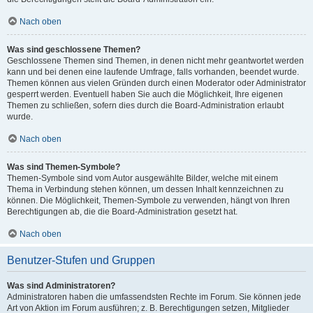
Nach oben
Was sind geschlossene Themen?
Geschlossene Themen sind Themen, in denen nicht mehr geantwortet werden
kann und bei denen eine laufende Umfrage, falls vorhanden, beendet wurde.
Themen können aus vielen Gründen durch einen Moderator oder Administrator
gesperrt werden. Eventuell haben Sie auch die Möglichkeit, Ihre eigenen
Themen zu schließen, sofern dies durch die Board-Administration erlaubt
wurde.
Nach oben
Was sind Themen-Symbole?
Themen-Symbole sind vom Autor ausgewählte Bilder, welche mit einem
Thema in Verbindung stehen können, um dessen Inhalt kennzeichnen zu
können. Die Möglichkeit, Themen-Symbole zu verwenden, hängt von Ihren
Berechtigungen ab, die die Board-Administration gesetzt hat.
Nach oben
Benutzer-Stufen und Gruppen
Was sind Administratoren?
Administratoren haben die umfassendsten Rechte im Forum. Sie können jede
Art von Aktion im Forum ausführen; z. B. Berechtigungen setzen, Mitglieder