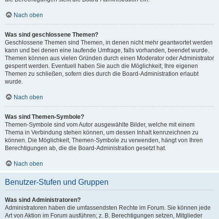
Nach oben
Was sind geschlossene Themen?
Geschlossene Themen sind Themen, in denen nicht mehr geantwortet werden
kann und bei denen eine laufende Umfrage, falls vorhanden, beendet wurde.
Themen können aus vielen Gründen durch einen Moderator oder Administrator
gesperrt werden. Eventuell haben Sie auch die Möglichkeit, Ihre eigenen
Themen zu schließen, sofern dies durch die Board-Administration erlaubt
wurde.
Nach oben
Was sind Themen-Symbole?
Themen-Symbole sind vom Autor ausgewählte Bilder, welche mit einem
Thema in Verbindung stehen können, um dessen Inhalt kennzeichnen zu
können. Die Möglichkeit, Themen-Symbole zu verwenden, hängt von Ihren
Berechtigungen ab, die die Board-Administration gesetzt hat.
Nach oben
Benutzer-Stufen und Gruppen
Was sind Administratoren?
Administratoren haben die umfassendsten Rechte im Forum. Sie können jede
Art von Aktion im Forum ausführen; z. B. Berechtigungen setzen, Mitglieder