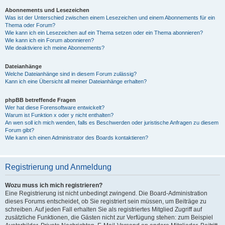
Abonnements und Lesezeichen
Was ist der Unterschied zwischen einem Lesezeichen und einem Abonnements für ein
Thema oder Forum?
Wie kann ich ein Lesezeichen auf ein Thema setzen oder ein Thema abonnieren?
Wie kann ich ein Forum abonnieren?
Wie deaktiviere ich meine Abonnements?
Dateianhänge
Welche Dateianhänge sind in diesem Forum zulässig?
Kann ich eine Übersicht all meiner Dateianhänge erhalten?
phpBB betreffende Fragen
Wer hat diese Forensoftware entwickelt?
Warum ist Funktion x oder y nicht enthalten?
An wen soll ich mich wenden, falls es Beschwerden oder juristische Anfragen zu diesem
Forum gibt?
Wie kann ich einen Administrator des Boards kontaktieren?
Registrierung und Anmeldung
Wozu muss ich mich registrieren?
Eine Registrierung ist nicht unbedingt zwingend. Die Board-Administration
dieses Forums entscheidet, ob Sie registriert sein müssen, um Beiträge zu
schreiben. Auf jeden Fall erhalten Sie als registriertes Mitglied Zugriff auf
zusätzliche Funktionen, die Gästen nicht zur Verfügung stehen: zum Beispiel