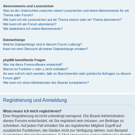
Abonnements und Lesezeichen
Was ist der Unterschied zwischen einem Lesezeichen und einem Abonnements für ein
Thema oder Forum?
Wie kann ich ein Lesezeichen auf ein Thema setzen oder ein Thema abonnieren?
Wie kann ich ein Forum abonnieren?
Wie deaktiviere ich meine Abonnements?
Dateianhänge
Welche Dateianhänge sind in diesem Forum zulässig?
Kann ich eine Übersicht all meiner Dateianhänge erhalten?
phpBB betreffende Fragen
Wer hat diese Forensoftware entwickelt?
Warum ist Funktion x oder y nicht enthalten?
An wen soll ich mich wenden, falls es Beschwerden oder juristische Anfragen zu diesem
Forum gibt?
Wie kann ich einen Administrator des Boards kontaktieren?
Registrierung und Anmeldung
Wozu muss ich mich registrieren?
Eine Registrierung ist nicht unbedingt zwingend. Die Board-Administration
dieses Forums entscheidet, ob Sie registriert sein müssen, um Beiträge zu
schreiben. Auf jeden Fall erhalten Sie als registriertes Mitglied Zugriff auf
zusätzliche Funktionen, die Gästen nicht zur Verfügung stehen: zum Beispiel