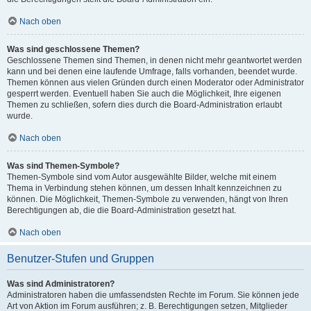
Nach oben
Was sind geschlossene Themen?
Geschlossene Themen sind Themen, in denen nicht mehr geantwortet werden
kann und bei denen eine laufende Umfrage, falls vorhanden, beendet wurde.
Themen können aus vielen Gründen durch einen Moderator oder Administrator
gesperrt werden. Eventuell haben Sie auch die Möglichkeit, Ihre eigenen
Themen zu schließen, sofern dies durch die Board-Administration erlaubt
wurde.
Nach oben
Was sind Themen-Symbole?
Themen-Symbole sind vom Autor ausgewählte Bilder, welche mit einem
Thema in Verbindung stehen können, um dessen Inhalt kennzeichnen zu
können. Die Möglichkeit, Themen-Symbole zu verwenden, hängt von Ihren
Berechtigungen ab, die die Board-Administration gesetzt hat.
Nach oben
Benutzer-Stufen und Gruppen
Was sind Administratoren?
Administratoren haben die umfassendsten Rechte im Forum. Sie können jede
Art von Aktion im Forum ausführen; z. B. Berechtigungen setzen, Mitglieder