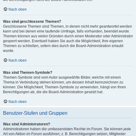
Nach oben
Was sind geschlossene Themen?
Geschlossene Themen sind Themen, in denen nicht mehr geantwortet werden
kann und bei denen eine laufende Umfrage, falls vorhanden, beendet wurde.
Themen können aus vielen Gründen durch einen Moderator oder Administrator
gesperrt werden. Eventuell haben Sie auch die Möglichkeit, Ihre eigenen
Themen zu schließen, sofern dies durch die Board-Administration erlaubt
wurde.
Nach oben
Was sind Themen-Symbole?
Themen-Symbole sind vom Autor ausgewählte Bilder, welche mit einem
Thema in Verbindung stehen können, um dessen Inhalt kennzeichnen zu
können. Die Möglichkeit, Themen-Symbole zu verwenden, hängt von Ihren
Berechtigungen ab, die die Board-Administration gesetzt hat.
Nach oben
Benutzer-Stufen und Gruppen
Was sind Administratoren?
Administratoren haben die umfassendsten Rechte im Forum. Sie können jede
Art von Aktion im Forum ausführen; z. B. Berechtigungen setzen, Mitglieder