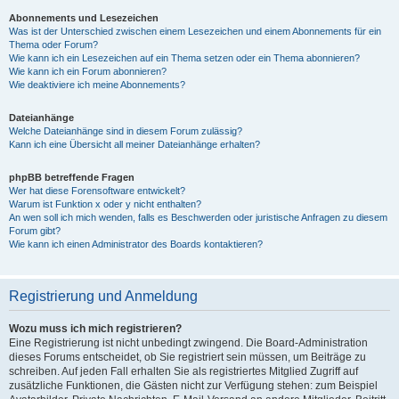
Abonnements und Lesezeichen
Was ist der Unterschied zwischen einem Lesezeichen und einem Abonnements für ein
Thema oder Forum?
Wie kann ich ein Lesezeichen auf ein Thema setzen oder ein Thema abonnieren?
Wie kann ich ein Forum abonnieren?
Wie deaktiviere ich meine Abonnements?
Dateianhänge
Welche Dateianhänge sind in diesem Forum zulässig?
Kann ich eine Übersicht all meiner Dateianhänge erhalten?
phpBB betreffende Fragen
Wer hat diese Forensoftware entwickelt?
Warum ist Funktion x oder y nicht enthalten?
An wen soll ich mich wenden, falls es Beschwerden oder juristische Anfragen zu diesem
Forum gibt?
Wie kann ich einen Administrator des Boards kontaktieren?
Registrierung und Anmeldung
Wozu muss ich mich registrieren?
Eine Registrierung ist nicht unbedingt zwingend. Die Board-Administration
dieses Forums entscheidet, ob Sie registriert sein müssen, um Beiträge zu
schreiben. Auf jeden Fall erhalten Sie als registriertes Mitglied Zugriff auf
zusätzliche Funktionen, die Gästen nicht zur Verfügung stehen: zum Beispiel