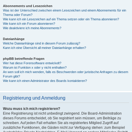
Abonnements und Lesezeichen
Was ist der Unterschied zwischen einem Lesezeichen und einem Abonnements für ein
Thema oder Forum?
Wie kann ich ein Lesezeichen auf ein Thema setzen oder ein Thema abonnieren?
Wie kann ich ein Forum abonnieren?
Wie deaktiviere ich meine Abonnements?
Dateianhänge
Welche Dateianhänge sind in diesem Forum zulässig?
Kann ich eine Übersicht all meiner Dateianhänge erhalten?
phpBB betreffende Fragen
Wer hat diese Forensoftware entwickelt?
Warum ist Funktion x oder y nicht enthalten?
An wen soll ich mich wenden, falls es Beschwerden oder juristische Anfragen zu diesem
Forum gibt?
Wie kann ich einen Administrator des Boards kontaktieren?
Registrierung und Anmeldung
Wozu muss ich mich registrieren?
Eine Registrierung ist nicht unbedingt zwingend. Die Board-Administration
dieses Forums entscheidet, ob Sie registriert sein müssen, um Beiträge zu
schreiben. Auf jeden Fall erhalten Sie als registriertes Mitglied Zugriff auf
zusätzliche Funktionen, die Gästen nicht zur Verfügung stehen: zum Beispiel