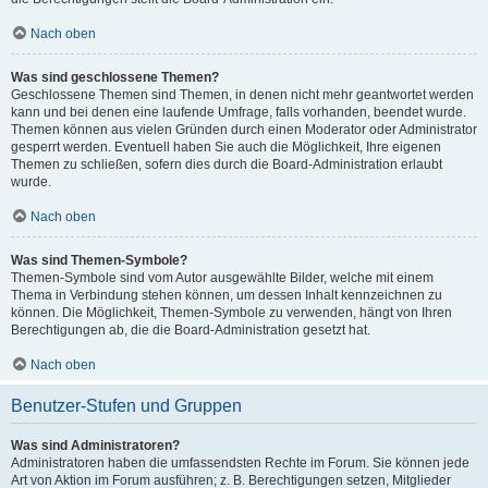
Nach oben
Was sind geschlossene Themen?
Geschlossene Themen sind Themen, in denen nicht mehr geantwortet werden
kann und bei denen eine laufende Umfrage, falls vorhanden, beendet wurde.
Themen können aus vielen Gründen durch einen Moderator oder Administrator
gesperrt werden. Eventuell haben Sie auch die Möglichkeit, Ihre eigenen
Themen zu schließen, sofern dies durch die Board-Administration erlaubt
wurde.
Nach oben
Was sind Themen-Symbole?
Themen-Symbole sind vom Autor ausgewählte Bilder, welche mit einem
Thema in Verbindung stehen können, um dessen Inhalt kennzeichnen zu
können. Die Möglichkeit, Themen-Symbole zu verwenden, hängt von Ihren
Berechtigungen ab, die die Board-Administration gesetzt hat.
Nach oben
Benutzer-Stufen und Gruppen
Was sind Administratoren?
Administratoren haben die umfassendsten Rechte im Forum. Sie können jede
Art von Aktion im Forum ausführen; z. B. Berechtigungen setzen, Mitglieder