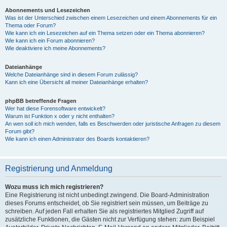
Abonnements und Lesezeichen
Was ist der Unterschied zwischen einem Lesezeichen und einem Abonnements für ein
Thema oder Forum?
Wie kann ich ein Lesezeichen auf ein Thema setzen oder ein Thema abonnieren?
Wie kann ich ein Forum abonnieren?
Wie deaktiviere ich meine Abonnements?
Dateianhänge
Welche Dateianhänge sind in diesem Forum zulässig?
Kann ich eine Übersicht all meiner Dateianhänge erhalten?
phpBB betreffende Fragen
Wer hat diese Forensoftware entwickelt?
Warum ist Funktion x oder y nicht enthalten?
An wen soll ich mich wenden, falls es Beschwerden oder juristische Anfragen zu diesem
Forum gibt?
Wie kann ich einen Administrator des Boards kontaktieren?
Registrierung und Anmeldung
Wozu muss ich mich registrieren?
Eine Registrierung ist nicht unbedingt zwingend. Die Board-Administration
dieses Forums entscheidet, ob Sie registriert sein müssen, um Beiträge zu
schreiben. Auf jeden Fall erhalten Sie als registriertes Mitglied Zugriff auf
zusätzliche Funktionen, die Gästen nicht zur Verfügung stehen: zum Beispiel