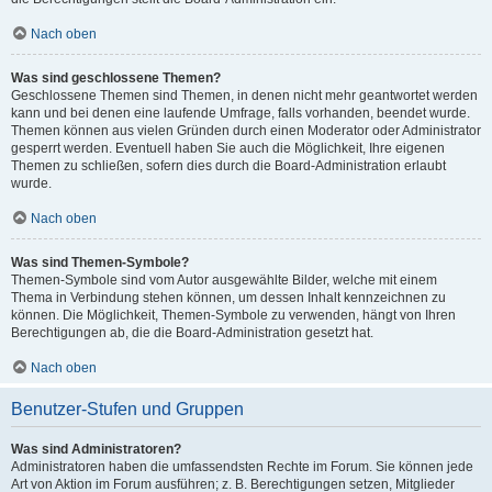
Nach oben
Was sind geschlossene Themen?
Geschlossene Themen sind Themen, in denen nicht mehr geantwortet werden
kann und bei denen eine laufende Umfrage, falls vorhanden, beendet wurde.
Themen können aus vielen Gründen durch einen Moderator oder Administrator
gesperrt werden. Eventuell haben Sie auch die Möglichkeit, Ihre eigenen
Themen zu schließen, sofern dies durch die Board-Administration erlaubt
wurde.
Nach oben
Was sind Themen-Symbole?
Themen-Symbole sind vom Autor ausgewählte Bilder, welche mit einem
Thema in Verbindung stehen können, um dessen Inhalt kennzeichnen zu
können. Die Möglichkeit, Themen-Symbole zu verwenden, hängt von Ihren
Berechtigungen ab, die die Board-Administration gesetzt hat.
Nach oben
Benutzer-Stufen und Gruppen
Was sind Administratoren?
Administratoren haben die umfassendsten Rechte im Forum. Sie können jede
Art von Aktion im Forum ausführen; z. B. Berechtigungen setzen, Mitglieder