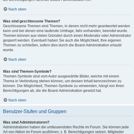
Nach oben
Was sind geschlossene Themen?
Geschlossene Themen sind Themen, in denen nicht mehr geantwortet werden
kann und bei denen eine laufende Umfrage, falls vorhanden, beendet wurde.
Themen können aus vielen Gründen durch einen Moderator oder Administrator
gesperrt werden. Eventuell haben Sie auch die Möglichkeit, Ihre eigenen
Themen zu schließen, sofern dies durch die Board-Administration erlaubt
wurde.
Nach oben
Was sind Themen-Symbole?
Themen-Symbole sind vom Autor ausgewählte Bilder, welche mit einem
Thema in Verbindung stehen können, um dessen Inhalt kennzeichnen zu
können. Die Möglichkeit, Themen-Symbole zu verwenden, hängt von Ihren
Berechtigungen ab, die die Board-Administration gesetzt hat.
Nach oben
Benutzer-Stufen und Gruppen
Was sind Administratoren?
Administratoren haben die umfassendsten Rechte im Forum. Sie können jede
Art von Aktion im Forum ausführen; z. B. Berechtigungen setzen, Mitglieder