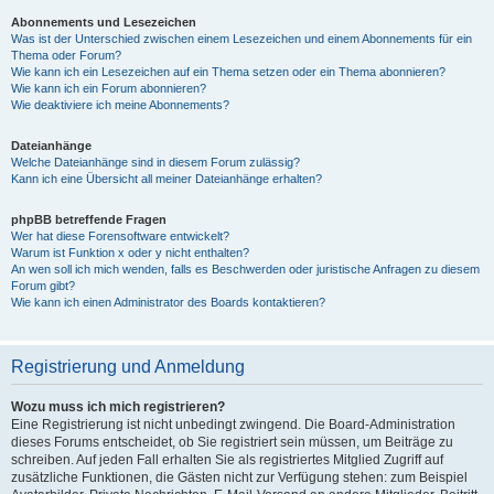
Abonnements und Lesezeichen
Was ist der Unterschied zwischen einem Lesezeichen und einem Abonnements für ein
Thema oder Forum?
Wie kann ich ein Lesezeichen auf ein Thema setzen oder ein Thema abonnieren?
Wie kann ich ein Forum abonnieren?
Wie deaktiviere ich meine Abonnements?
Dateianhänge
Welche Dateianhänge sind in diesem Forum zulässig?
Kann ich eine Übersicht all meiner Dateianhänge erhalten?
phpBB betreffende Fragen
Wer hat diese Forensoftware entwickelt?
Warum ist Funktion x oder y nicht enthalten?
An wen soll ich mich wenden, falls es Beschwerden oder juristische Anfragen zu diesem
Forum gibt?
Wie kann ich einen Administrator des Boards kontaktieren?
Registrierung und Anmeldung
Wozu muss ich mich registrieren?
Eine Registrierung ist nicht unbedingt zwingend. Die Board-Administration
dieses Forums entscheidet, ob Sie registriert sein müssen, um Beiträge zu
schreiben. Auf jeden Fall erhalten Sie als registriertes Mitglied Zugriff auf
zusätzliche Funktionen, die Gästen nicht zur Verfügung stehen: zum Beispiel