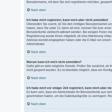
Benutzername, mit dem Sie sich registrieren möchten, gesperrt
Nach oben
Ich habe mich registriert, kann mich aber nicht anmelden!
Überprüfen Sie zuerst, ob Sie den richtigen Benutzernamen u
haben, dass Sie unter 13 Jahre alt sind, müssen Sie bzw. einer 
Benutzerkonto vielleicht aktiviert werden. Bei einigen Foren m
Registrierung wurde Ihnen mitgeteilt, ob eine Aktivierung nötig
Adresse korrekt eingegeben haben oder die E-Mail von einem S
Administrator.
Nach oben
Warum kann ich mich nicht anmelden?
Dafür gibt es viele mögliche Gründe. Prüfen Sie zunächst, ob I
nicht gesperrt wurden. Es ist ebenfalls möglich, dass ein Konfi
Nach oben
Ich habe mich vor einiger Zeit registriert, kann mich aber n
Es kann sein, dass ein Administrator Ihr Benutzerkonto aus ver
geschrieben haben, um die Datenbankgröße zu verringern. Regi
Nach oben