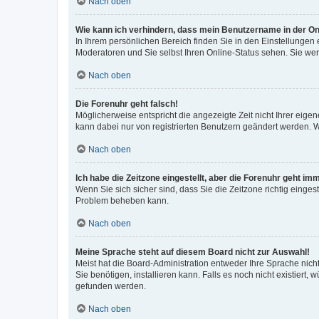
Nach oben
Wie kann ich verhindern, dass mein Benutzername in der Onl
In Ihrem persönlichen Bereich finden Sie in den Einstellungen
Moderatoren und Sie selbst Ihren Online-Status sehen. Sie we
Nach oben
Die Forenuhr geht falsch!
Möglicherweise entspricht die angezeigte Zeit nicht Ihrer eigene
kann dabei nur von registrierten Benutzern geändert werden. Wenn
Nach oben
Ich habe die Zeitzone eingestellt, aber die Forenuhr geht im
Wenn Sie sich sicher sind, dass Sie die Zeitzone richtig eingest
Problem beheben kann.
Nach oben
Meine Sprache steht auf diesem Board nicht zur Auswahl!
Meist hat die Board-Administration entweder Ihre Sprache nicht
Sie benötigen, installieren kann. Falls es noch nicht existier
gefunden werden.
Nach oben