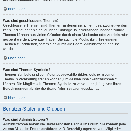
Nach oben
Was sind geschlossene Themen?
Geschlossene Themen sind Themen, in denen nicht mehr geantwortet werden
kann und bei denen eine laufende Umfrage, falls vorhanden, beendet wurde.
Themen können aus vielen Gründen durch einen Moderator oder Administrator
gesperrt werden. Eventuell haben Sie auch die Möglichkeit, Ihre eigenen
Themen zu schließen, sofern dies durch die Board-Administration erlaubt
wurde.
Nach oben
Was sind Themen-Symbole?
Themen-Symbole sind vom Autor ausgewählte Bilder, welche mit einem
Thema in Verbindung stehen können, um dessen Inhalt kennzeichnen zu
können. Die Möglichkeit, Themen-Symbole zu verwenden, hängt von Ihren
Berechtigungen ab, die die Board-Administration gesetzt hat.
Nach oben
Benutzer-Stufen und Gruppen
Was sind Administratoren?
Administratoren haben die umfassendsten Rechte im Forum. Sie können jede
Art von Aktion im Forum ausführen; z. B. Berechtigungen setzen, Mitglieder