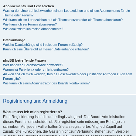
Abonnements und Lesezeichen
Was ist der Unterschied zwischen einem Lesezeichen und einem Abonnements für ein
Thema oder Forum?
Wie kann ich ein Lesezeichen auf ein Thema setzen oder ein Thema abonnieren?
Wie kann ich ein Forum abonnieren?
Wie deaktiviere ich meine Abonnements?
Dateianhänge
Welche Dateianhänge sind in diesem Forum zulässig?
Kann ich eine Übersicht all meiner Dateianhänge erhalten?
phpBB betreffende Fragen
Wer hat diese Forensoftware entwickelt?
Warum ist Funktion x oder y nicht enthalten?
An wen soll ich mich wenden, falls es Beschwerden oder juristische Anfragen zu diesem
Forum gibt?
Wie kann ich einen Administrator des Boards kontaktieren?
Registrierung und Anmeldung
Wozu muss ich mich registrieren?
Eine Registrierung ist nicht unbedingt zwingend. Die Board-Administration
dieses Forums entscheidet, ob Sie registriert sein müssen, um Beiträge zu
schreiben. Auf jeden Fall erhalten Sie als registriertes Mitglied Zugriff auf
zusätzliche Funktionen, die Gästen nicht zur Verfügung stehen: zum Beispiel