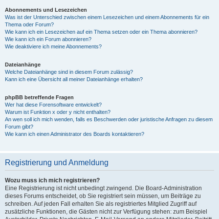
Abonnements und Lesezeichen
Was ist der Unterschied zwischen einem Lesezeichen und einem Abonnements für ein
Thema oder Forum?
Wie kann ich ein Lesezeichen auf ein Thema setzen oder ein Thema abonnieren?
Wie kann ich ein Forum abonnieren?
Wie deaktiviere ich meine Abonnements?
Dateianhänge
Welche Dateianhänge sind in diesem Forum zulässig?
Kann ich eine Übersicht all meiner Dateianhänge erhalten?
phpBB betreffende Fragen
Wer hat diese Forensoftware entwickelt?
Warum ist Funktion x oder y nicht enthalten?
An wen soll ich mich wenden, falls es Beschwerden oder juristische Anfragen zu diesem
Forum gibt?
Wie kann ich einen Administrator des Boards kontaktieren?
Registrierung und Anmeldung
Wozu muss ich mich registrieren?
Eine Registrierung ist nicht unbedingt zwingend. Die Board-Administration
dieses Forums entscheidet, ob Sie registriert sein müssen, um Beiträge zu
schreiben. Auf jeden Fall erhalten Sie als registriertes Mitglied Zugriff auf
zusätzliche Funktionen, die Gästen nicht zur Verfügung stehen: zum Beispiel