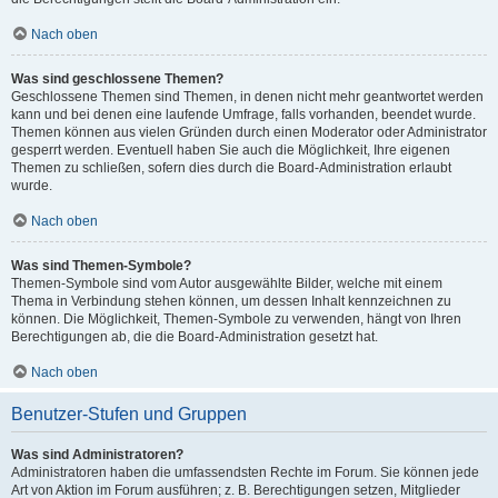
Nach oben
Was sind geschlossene Themen?
Geschlossene Themen sind Themen, in denen nicht mehr geantwortet werden
kann und bei denen eine laufende Umfrage, falls vorhanden, beendet wurde.
Themen können aus vielen Gründen durch einen Moderator oder Administrator
gesperrt werden. Eventuell haben Sie auch die Möglichkeit, Ihre eigenen
Themen zu schließen, sofern dies durch die Board-Administration erlaubt
wurde.
Nach oben
Was sind Themen-Symbole?
Themen-Symbole sind vom Autor ausgewählte Bilder, welche mit einem
Thema in Verbindung stehen können, um dessen Inhalt kennzeichnen zu
können. Die Möglichkeit, Themen-Symbole zu verwenden, hängt von Ihren
Berechtigungen ab, die die Board-Administration gesetzt hat.
Nach oben
Benutzer-Stufen und Gruppen
Was sind Administratoren?
Administratoren haben die umfassendsten Rechte im Forum. Sie können jede
Art von Aktion im Forum ausführen; z. B. Berechtigungen setzen, Mitglieder