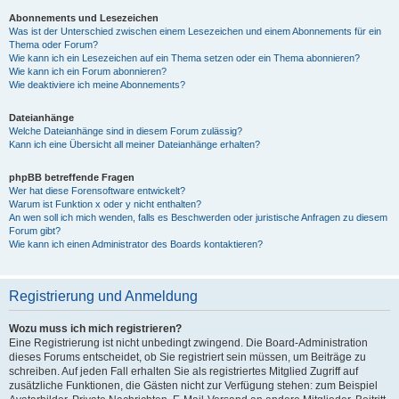
Abonnements und Lesezeichen
Was ist der Unterschied zwischen einem Lesezeichen und einem Abonnements für ein
Thema oder Forum?
Wie kann ich ein Lesezeichen auf ein Thema setzen oder ein Thema abonnieren?
Wie kann ich ein Forum abonnieren?
Wie deaktiviere ich meine Abonnements?
Dateianhänge
Welche Dateianhänge sind in diesem Forum zulässig?
Kann ich eine Übersicht all meiner Dateianhänge erhalten?
phpBB betreffende Fragen
Wer hat diese Forensoftware entwickelt?
Warum ist Funktion x oder y nicht enthalten?
An wen soll ich mich wenden, falls es Beschwerden oder juristische Anfragen zu diesem
Forum gibt?
Wie kann ich einen Administrator des Boards kontaktieren?
Registrierung und Anmeldung
Wozu muss ich mich registrieren?
Eine Registrierung ist nicht unbedingt zwingend. Die Board-Administration
dieses Forums entscheidet, ob Sie registriert sein müssen, um Beiträge zu
schreiben. Auf jeden Fall erhalten Sie als registriertes Mitglied Zugriff auf
zusätzliche Funktionen, die Gästen nicht zur Verfügung stehen: zum Beispiel