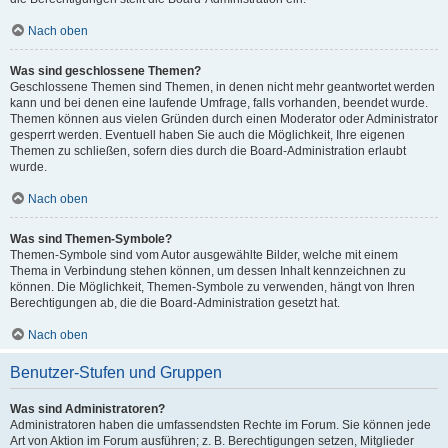
Nach oben
Was sind geschlossene Themen?
Geschlossene Themen sind Themen, in denen nicht mehr geantwortet werden
kann und bei denen eine laufende Umfrage, falls vorhanden, beendet wurde.
Themen können aus vielen Gründen durch einen Moderator oder Administrator
gesperrt werden. Eventuell haben Sie auch die Möglichkeit, Ihre eigenen
Themen zu schließen, sofern dies durch die Board-Administration erlaubt
wurde.
Nach oben
Was sind Themen-Symbole?
Themen-Symbole sind vom Autor ausgewählte Bilder, welche mit einem
Thema in Verbindung stehen können, um dessen Inhalt kennzeichnen zu
können. Die Möglichkeit, Themen-Symbole zu verwenden, hängt von Ihren
Berechtigungen ab, die die Board-Administration gesetzt hat.
Nach oben
Benutzer-Stufen und Gruppen
Was sind Administratoren?
Administratoren haben die umfassendsten Rechte im Forum. Sie können jede
Art von Aktion im Forum ausführen; z. B. Berechtigungen setzen, Mitglieder