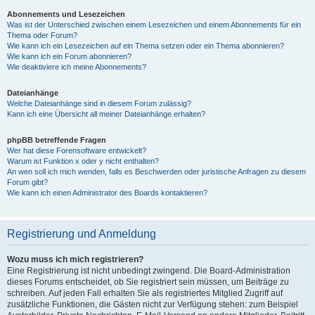
Abonnements und Lesezeichen
Was ist der Unterschied zwischen einem Lesezeichen und einem Abonnements für ein
Thema oder Forum?
Wie kann ich ein Lesezeichen auf ein Thema setzen oder ein Thema abonnieren?
Wie kann ich ein Forum abonnieren?
Wie deaktiviere ich meine Abonnements?
Dateianhänge
Welche Dateianhänge sind in diesem Forum zulässig?
Kann ich eine Übersicht all meiner Dateianhänge erhalten?
phpBB betreffende Fragen
Wer hat diese Forensoftware entwickelt?
Warum ist Funktion x oder y nicht enthalten?
An wen soll ich mich wenden, falls es Beschwerden oder juristische Anfragen zu diesem
Forum gibt?
Wie kann ich einen Administrator des Boards kontaktieren?
Registrierung und Anmeldung
Wozu muss ich mich registrieren?
Eine Registrierung ist nicht unbedingt zwingend. Die Board-Administration
dieses Forums entscheidet, ob Sie registriert sein müssen, um Beiträge zu
schreiben. Auf jeden Fall erhalten Sie als registriertes Mitglied Zugriff auf
zusätzliche Funktionen, die Gästen nicht zur Verfügung stehen: zum Beispiel