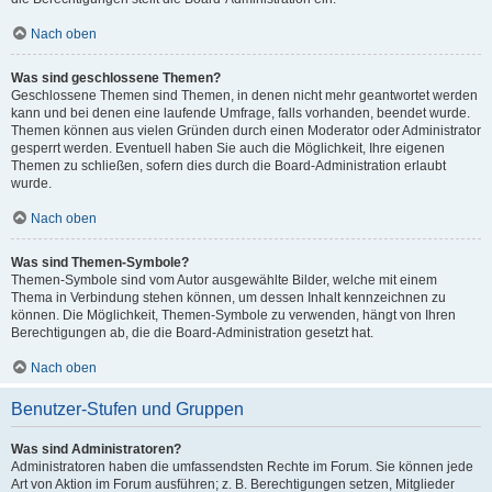
Nach oben
Was sind geschlossene Themen?
Geschlossene Themen sind Themen, in denen nicht mehr geantwortet werden
kann und bei denen eine laufende Umfrage, falls vorhanden, beendet wurde.
Themen können aus vielen Gründen durch einen Moderator oder Administrator
gesperrt werden. Eventuell haben Sie auch die Möglichkeit, Ihre eigenen
Themen zu schließen, sofern dies durch die Board-Administration erlaubt
wurde.
Nach oben
Was sind Themen-Symbole?
Themen-Symbole sind vom Autor ausgewählte Bilder, welche mit einem
Thema in Verbindung stehen können, um dessen Inhalt kennzeichnen zu
können. Die Möglichkeit, Themen-Symbole zu verwenden, hängt von Ihren
Berechtigungen ab, die die Board-Administration gesetzt hat.
Nach oben
Benutzer-Stufen und Gruppen
Was sind Administratoren?
Administratoren haben die umfassendsten Rechte im Forum. Sie können jede
Art von Aktion im Forum ausführen; z. B. Berechtigungen setzen, Mitglieder