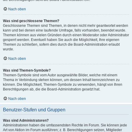
Nach oben
Was sind geschlossene Themen?
Geschlossene Themen sind Themen, in denen nicht mehr geantwortet werden
kann und bei denen eine laufende Umfrage, falls vorhanden, beendet wurde.
Themen können aus vielen Gründen durch einen Moderator oder Administrator
gesperrt werden. Eventuell haben Sie auch die Möglichkeit, Ihre eigenen
Themen zu schließen, sofern dies durch die Board-Administration erlaubt
wurde.
Nach oben
Was sind Themen-Symbole?
Themen-Symbole sind vom Autor ausgewählte Bilder, welche mit einem
Thema in Verbindung stehen können, um dessen Inhalt kennzeichnen zu
können. Die Möglichkeit, Themen-Symbole zu verwenden, hängt von Ihren
Berechtigungen ab, die die Board-Administration gesetzt hat.
Nach oben
Benutzer-Stufen und Gruppen
Was sind Administratoren?
Administratoren haben die umfassendsten Rechte im Forum. Sie können jede
Art von Aktion im Forum ausführen; z. B. Berechtigungen setzen, Mitglieder