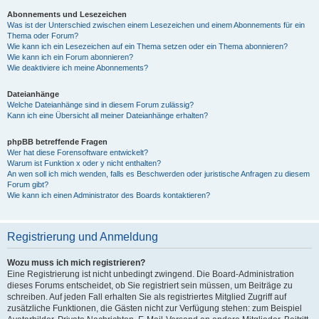
Abonnements und Lesezeichen
Was ist der Unterschied zwischen einem Lesezeichen und einem Abonnements für ein
Thema oder Forum?
Wie kann ich ein Lesezeichen auf ein Thema setzen oder ein Thema abonnieren?
Wie kann ich ein Forum abonnieren?
Wie deaktiviere ich meine Abonnements?
Dateianhänge
Welche Dateianhänge sind in diesem Forum zulässig?
Kann ich eine Übersicht all meiner Dateianhänge erhalten?
phpBB betreffende Fragen
Wer hat diese Forensoftware entwickelt?
Warum ist Funktion x oder y nicht enthalten?
An wen soll ich mich wenden, falls es Beschwerden oder juristische Anfragen zu diesem
Forum gibt?
Wie kann ich einen Administrator des Boards kontaktieren?
Registrierung und Anmeldung
Wozu muss ich mich registrieren?
Eine Registrierung ist nicht unbedingt zwingend. Die Board-Administration
dieses Forums entscheidet, ob Sie registriert sein müssen, um Beiträge zu
schreiben. Auf jeden Fall erhalten Sie als registriertes Mitglied Zugriff auf
zusätzliche Funktionen, die Gästen nicht zur Verfügung stehen: zum Beispiel