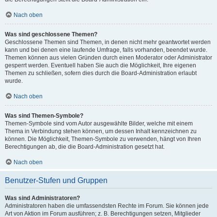
Nach oben
Was sind geschlossene Themen?
Geschlossene Themen sind Themen, in denen nicht mehr geantwortet werden
kann und bei denen eine laufende Umfrage, falls vorhanden, beendet wurde.
Themen können aus vielen Gründen durch einen Moderator oder Administrator
gesperrt werden. Eventuell haben Sie auch die Möglichkeit, Ihre eigenen
Themen zu schließen, sofern dies durch die Board-Administration erlaubt
wurde.
Nach oben
Was sind Themen-Symbole?
Themen-Symbole sind vom Autor ausgewählte Bilder, welche mit einem
Thema in Verbindung stehen können, um dessen Inhalt kennzeichnen zu
können. Die Möglichkeit, Themen-Symbole zu verwenden, hängt von Ihren
Berechtigungen ab, die die Board-Administration gesetzt hat.
Nach oben
Benutzer-Stufen und Gruppen
Was sind Administratoren?
Administratoren haben die umfassendsten Rechte im Forum. Sie können jede
Art von Aktion im Forum ausführen; z. B. Berechtigungen setzen, Mitglieder