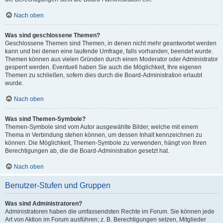
Nach oben
Was sind geschlossene Themen?
Geschlossene Themen sind Themen, in denen nicht mehr geantwortet werden
kann und bei denen eine laufende Umfrage, falls vorhanden, beendet wurde.
Themen können aus vielen Gründen durch einen Moderator oder Administrator
gesperrt werden. Eventuell haben Sie auch die Möglichkeit, Ihre eigenen
Themen zu schließen, sofern dies durch die Board-Administration erlaubt
wurde.
Nach oben
Was sind Themen-Symbole?
Themen-Symbole sind vom Autor ausgewählte Bilder, welche mit einem
Thema in Verbindung stehen können, um dessen Inhalt kennzeichnen zu
können. Die Möglichkeit, Themen-Symbole zu verwenden, hängt von Ihren
Berechtigungen ab, die die Board-Administration gesetzt hat.
Nach oben
Benutzer-Stufen und Gruppen
Was sind Administratoren?
Administratoren haben die umfassendsten Rechte im Forum. Sie können jede
Art von Aktion im Forum ausführen; z. B. Berechtigungen setzen, Mitglieder