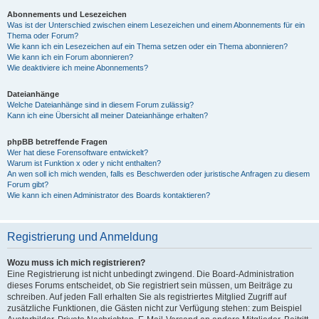
Abonnements und Lesezeichen
Was ist der Unterschied zwischen einem Lesezeichen und einem Abonnements für ein
Thema oder Forum?
Wie kann ich ein Lesezeichen auf ein Thema setzen oder ein Thema abonnieren?
Wie kann ich ein Forum abonnieren?
Wie deaktiviere ich meine Abonnements?
Dateianhänge
Welche Dateianhänge sind in diesem Forum zulässig?
Kann ich eine Übersicht all meiner Dateianhänge erhalten?
phpBB betreffende Fragen
Wer hat diese Forensoftware entwickelt?
Warum ist Funktion x oder y nicht enthalten?
An wen soll ich mich wenden, falls es Beschwerden oder juristische Anfragen zu diesem
Forum gibt?
Wie kann ich einen Administrator des Boards kontaktieren?
Registrierung und Anmeldung
Wozu muss ich mich registrieren?
Eine Registrierung ist nicht unbedingt zwingend. Die Board-Administration
dieses Forums entscheidet, ob Sie registriert sein müssen, um Beiträge zu
schreiben. Auf jeden Fall erhalten Sie als registriertes Mitglied Zugriff auf
zusätzliche Funktionen, die Gästen nicht zur Verfügung stehen: zum Beispiel