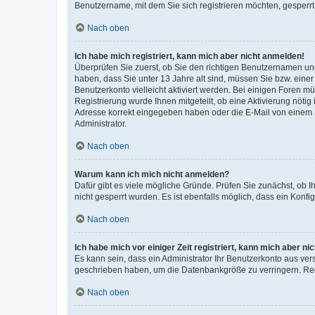
Benutzername, mit dem Sie sich registrieren möchten, gesperrt
Nach oben
Ich habe mich registriert, kann mich aber nicht anmelden!
Überprüfen Sie zuerst, ob Sie den richtigen Benutzernamen u
haben, dass Sie unter 13 Jahre alt sind, müssen Sie bzw. einer 
Benutzerkonto vielleicht aktiviert werden. Bei einigen Foren m
Registrierung wurde Ihnen mitgeteilt, ob eine Aktivierung nötig
Adresse korrekt eingegeben haben oder die E-Mail von einem S
Administrator.
Nach oben
Warum kann ich mich nicht anmelden?
Dafür gibt es viele mögliche Gründe. Prüfen Sie zunächst, ob I
nicht gesperrt wurden. Es ist ebenfalls möglich, dass ein Konfi
Nach oben
Ich habe mich vor einiger Zeit registriert, kann mich aber n
Es kann sein, dass ein Administrator Ihr Benutzerkonto aus ver
geschrieben haben, um die Datenbankgröße zu verringern. Regi
Nach oben