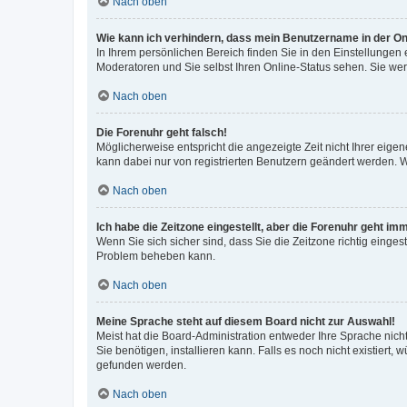
Nach oben
Wie kann ich verhindern, dass mein Benutzername in der Onl
In Ihrem persönlichen Bereich finden Sie in den Einstellungen
Moderatoren und Sie selbst Ihren Online-Status sehen. Sie we
Nach oben
Die Forenuhr geht falsch!
Möglicherweise entspricht die angezeigte Zeit nicht Ihrer eigene
kann dabei nur von registrierten Benutzern geändert werden. Wenn
Nach oben
Ich habe die Zeitzone eingestellt, aber die Forenuhr geht im
Wenn Sie sich sicher sind, dass Sie die Zeitzone richtig eingest
Problem beheben kann.
Nach oben
Meine Sprache steht auf diesem Board nicht zur Auswahl!
Meist hat die Board-Administration entweder Ihre Sprache nicht
Sie benötigen, installieren kann. Falls es noch nicht existier
gefunden werden.
Nach oben