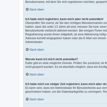
Benutzername, mit dem Sie sich registrieren möchten, gesperrt
Nach oben
Ich habe mich registriert, kann mich aber nicht anmelden!
Überprüfen Sie zuerst, ob Sie den richtigen Benutzernamen u
haben, dass Sie unter 13 Jahre alt sind, müssen Sie bzw. einer 
Benutzerkonto vielleicht aktiviert werden. Bei einigen Foren m
Registrierung wurde Ihnen mitgeteilt, ob eine Aktivierung nötig
Adresse korrekt eingegeben haben oder die E-Mail von einem S
Administrator.
Nach oben
Warum kann ich mich nicht anmelden?
Dafür gibt es viele mögliche Gründe. Prüfen Sie zunächst, ob I
nicht gesperrt wurden. Es ist ebenfalls möglich, dass ein Konfi
Nach oben
Ich habe mich vor einiger Zeit registriert, kann mich aber n
Es kann sein, dass ein Administrator Ihr Benutzerkonto aus ver
geschrieben haben, um die Datenbankgröße zu verringern. Regi
Nach oben