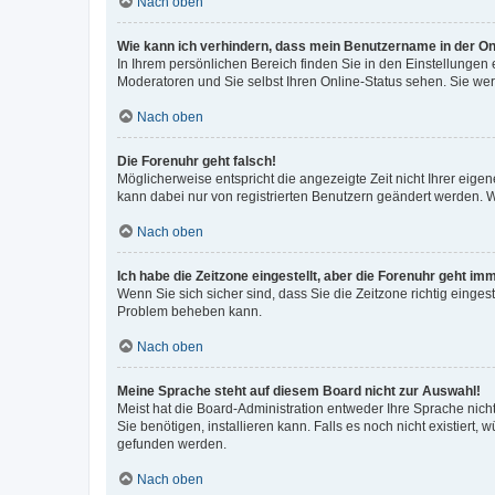
Nach oben
Wie kann ich verhindern, dass mein Benutzername in der Onl
In Ihrem persönlichen Bereich finden Sie in den Einstellungen
Moderatoren und Sie selbst Ihren Online-Status sehen. Sie we
Nach oben
Die Forenuhr geht falsch!
Möglicherweise entspricht die angezeigte Zeit nicht Ihrer eigene
kann dabei nur von registrierten Benutzern geändert werden. Wenn
Nach oben
Ich habe die Zeitzone eingestellt, aber die Forenuhr geht im
Wenn Sie sich sicher sind, dass Sie die Zeitzone richtig eingest
Problem beheben kann.
Nach oben
Meine Sprache steht auf diesem Board nicht zur Auswahl!
Meist hat die Board-Administration entweder Ihre Sprache nicht
Sie benötigen, installieren kann. Falls es noch nicht existier
gefunden werden.
Nach oben