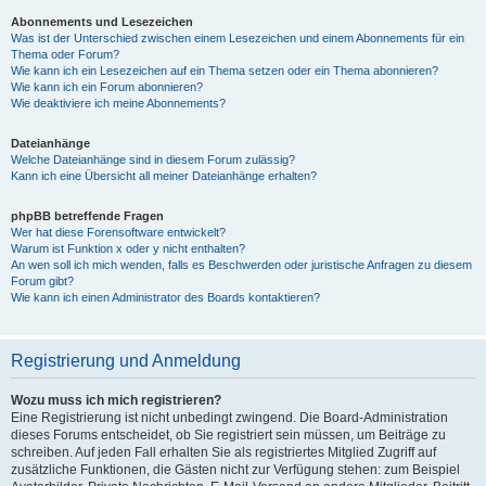
Abonnements und Lesezeichen
Was ist der Unterschied zwischen einem Lesezeichen und einem Abonnements für ein
Thema oder Forum?
Wie kann ich ein Lesezeichen auf ein Thema setzen oder ein Thema abonnieren?
Wie kann ich ein Forum abonnieren?
Wie deaktiviere ich meine Abonnements?
Dateianhänge
Welche Dateianhänge sind in diesem Forum zulässig?
Kann ich eine Übersicht all meiner Dateianhänge erhalten?
phpBB betreffende Fragen
Wer hat diese Forensoftware entwickelt?
Warum ist Funktion x oder y nicht enthalten?
An wen soll ich mich wenden, falls es Beschwerden oder juristische Anfragen zu diesem
Forum gibt?
Wie kann ich einen Administrator des Boards kontaktieren?
Registrierung und Anmeldung
Wozu muss ich mich registrieren?
Eine Registrierung ist nicht unbedingt zwingend. Die Board-Administration
dieses Forums entscheidet, ob Sie registriert sein müssen, um Beiträge zu
schreiben. Auf jeden Fall erhalten Sie als registriertes Mitglied Zugriff auf
zusätzliche Funktionen, die Gästen nicht zur Verfügung stehen: zum Beispiel