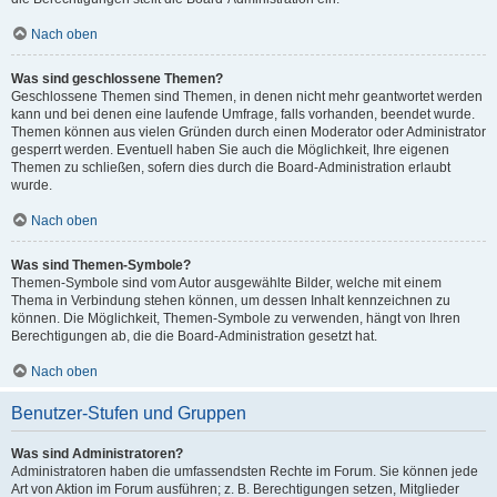
Nach oben
Was sind geschlossene Themen?
Geschlossene Themen sind Themen, in denen nicht mehr geantwortet werden
kann und bei denen eine laufende Umfrage, falls vorhanden, beendet wurde.
Themen können aus vielen Gründen durch einen Moderator oder Administrator
gesperrt werden. Eventuell haben Sie auch die Möglichkeit, Ihre eigenen
Themen zu schließen, sofern dies durch die Board-Administration erlaubt
wurde.
Nach oben
Was sind Themen-Symbole?
Themen-Symbole sind vom Autor ausgewählte Bilder, welche mit einem
Thema in Verbindung stehen können, um dessen Inhalt kennzeichnen zu
können. Die Möglichkeit, Themen-Symbole zu verwenden, hängt von Ihren
Berechtigungen ab, die die Board-Administration gesetzt hat.
Nach oben
Benutzer-Stufen und Gruppen
Was sind Administratoren?
Administratoren haben die umfassendsten Rechte im Forum. Sie können jede
Art von Aktion im Forum ausführen; z. B. Berechtigungen setzen, Mitglieder