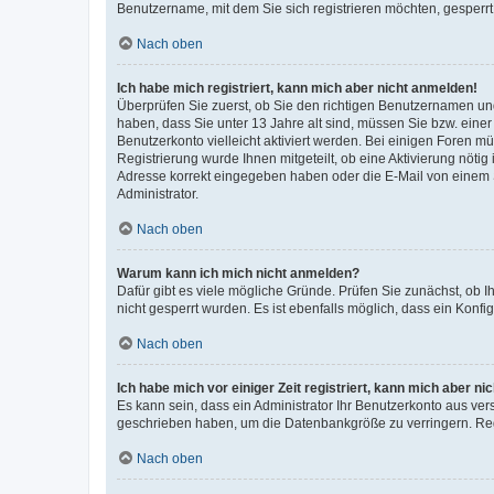
Benutzername, mit dem Sie sich registrieren möchten, gesperrt
Nach oben
Ich habe mich registriert, kann mich aber nicht anmelden!
Überprüfen Sie zuerst, ob Sie den richtigen Benutzernamen u
haben, dass Sie unter 13 Jahre alt sind, müssen Sie bzw. einer 
Benutzerkonto vielleicht aktiviert werden. Bei einigen Foren m
Registrierung wurde Ihnen mitgeteilt, ob eine Aktivierung nötig
Adresse korrekt eingegeben haben oder die E-Mail von einem S
Administrator.
Nach oben
Warum kann ich mich nicht anmelden?
Dafür gibt es viele mögliche Gründe. Prüfen Sie zunächst, ob I
nicht gesperrt wurden. Es ist ebenfalls möglich, dass ein Konfi
Nach oben
Ich habe mich vor einiger Zeit registriert, kann mich aber n
Es kann sein, dass ein Administrator Ihr Benutzerkonto aus ver
geschrieben haben, um die Datenbankgröße zu verringern. Regi
Nach oben