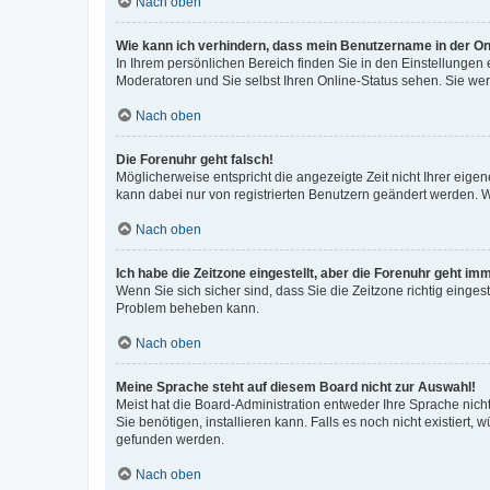
Nach oben
Wie kann ich verhindern, dass mein Benutzername in der Onl
In Ihrem persönlichen Bereich finden Sie in den Einstellungen
Moderatoren und Sie selbst Ihren Online-Status sehen. Sie we
Nach oben
Die Forenuhr geht falsch!
Möglicherweise entspricht die angezeigte Zeit nicht Ihrer eigene
kann dabei nur von registrierten Benutzern geändert werden. Wenn
Nach oben
Ich habe die Zeitzone eingestellt, aber die Forenuhr geht im
Wenn Sie sich sicher sind, dass Sie die Zeitzone richtig eingest
Problem beheben kann.
Nach oben
Meine Sprache steht auf diesem Board nicht zur Auswahl!
Meist hat die Board-Administration entweder Ihre Sprache nicht
Sie benötigen, installieren kann. Falls es noch nicht existier
gefunden werden.
Nach oben