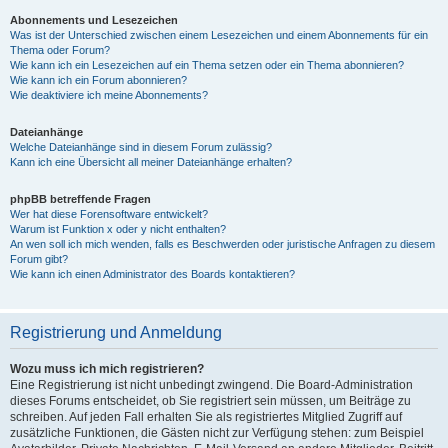
Abonnements und Lesezeichen
Was ist der Unterschied zwischen einem Lesezeichen und einem Abonnements für ein
Thema oder Forum?
Wie kann ich ein Lesezeichen auf ein Thema setzen oder ein Thema abonnieren?
Wie kann ich ein Forum abonnieren?
Wie deaktiviere ich meine Abonnements?
Dateianhänge
Welche Dateianhänge sind in diesem Forum zulässig?
Kann ich eine Übersicht all meiner Dateianhänge erhalten?
phpBB betreffende Fragen
Wer hat diese Forensoftware entwickelt?
Warum ist Funktion x oder y nicht enthalten?
An wen soll ich mich wenden, falls es Beschwerden oder juristische Anfragen zu diesem
Forum gibt?
Wie kann ich einen Administrator des Boards kontaktieren?
Registrierung und Anmeldung
Wozu muss ich mich registrieren?
Eine Registrierung ist nicht unbedingt zwingend. Die Board-Administration
dieses Forums entscheidet, ob Sie registriert sein müssen, um Beiträge zu
schreiben. Auf jeden Fall erhalten Sie als registriertes Mitglied Zugriff auf
zusätzliche Funktionen, die Gästen nicht zur Verfügung stehen: zum Beispiel