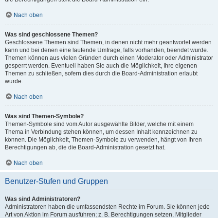
Nach oben
Was sind geschlossene Themen?
Geschlossene Themen sind Themen, in denen nicht mehr geantwortet werden
kann und bei denen eine laufende Umfrage, falls vorhanden, beendet wurde.
Themen können aus vielen Gründen durch einen Moderator oder Administrator
gesperrt werden. Eventuell haben Sie auch die Möglichkeit, Ihre eigenen
Themen zu schließen, sofern dies durch die Board-Administration erlaubt
wurde.
Nach oben
Was sind Themen-Symbole?
Themen-Symbole sind vom Autor ausgewählte Bilder, welche mit einem
Thema in Verbindung stehen können, um dessen Inhalt kennzeichnen zu
können. Die Möglichkeit, Themen-Symbole zu verwenden, hängt von Ihren
Berechtigungen ab, die die Board-Administration gesetzt hat.
Nach oben
Benutzer-Stufen und Gruppen
Was sind Administratoren?
Administratoren haben die umfassendsten Rechte im Forum. Sie können jede
Art von Aktion im Forum ausführen; z. B. Berechtigungen setzen, Mitglieder