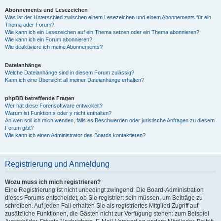
Abonnements und Lesezeichen
Was ist der Unterschied zwischen einem Lesezeichen und einem Abonnements für ein
Thema oder Forum?
Wie kann ich ein Lesezeichen auf ein Thema setzen oder ein Thema abonnieren?
Wie kann ich ein Forum abonnieren?
Wie deaktiviere ich meine Abonnements?
Dateianhänge
Welche Dateianhänge sind in diesem Forum zulässig?
Kann ich eine Übersicht all meiner Dateianhänge erhalten?
phpBB betreffende Fragen
Wer hat diese Forensoftware entwickelt?
Warum ist Funktion x oder y nicht enthalten?
An wen soll ich mich wenden, falls es Beschwerden oder juristische Anfragen zu diesem
Forum gibt?
Wie kann ich einen Administrator des Boards kontaktieren?
Registrierung und Anmeldung
Wozu muss ich mich registrieren?
Eine Registrierung ist nicht unbedingt zwingend. Die Board-Administration
dieses Forums entscheidet, ob Sie registriert sein müssen, um Beiträge zu
schreiben. Auf jeden Fall erhalten Sie als registriertes Mitglied Zugriff auf
zusätzliche Funktionen, die Gästen nicht zur Verfügung stehen: zum Beispiel