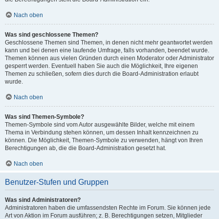
Nach oben
Was sind geschlossene Themen?
Geschlossene Themen sind Themen, in denen nicht mehr geantwortet werden
kann und bei denen eine laufende Umfrage, falls vorhanden, beendet wurde.
Themen können aus vielen Gründen durch einen Moderator oder Administrator
gesperrt werden. Eventuell haben Sie auch die Möglichkeit, Ihre eigenen
Themen zu schließen, sofern dies durch die Board-Administration erlaubt
wurde.
Nach oben
Was sind Themen-Symbole?
Themen-Symbole sind vom Autor ausgewählte Bilder, welche mit einem
Thema in Verbindung stehen können, um dessen Inhalt kennzeichnen zu
können. Die Möglichkeit, Themen-Symbole zu verwenden, hängt von Ihren
Berechtigungen ab, die die Board-Administration gesetzt hat.
Nach oben
Benutzer-Stufen und Gruppen
Was sind Administratoren?
Administratoren haben die umfassendsten Rechte im Forum. Sie können jede
Art von Aktion im Forum ausführen; z. B. Berechtigungen setzen, Mitglieder