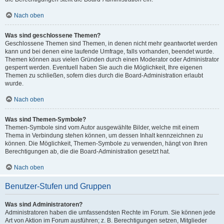
Nach oben
Was sind geschlossene Themen?
Geschlossene Themen sind Themen, in denen nicht mehr geantwortet werden
kann und bei denen eine laufende Umfrage, falls vorhanden, beendet wurde.
Themen können aus vielen Gründen durch einen Moderator oder Administrator
gesperrt werden. Eventuell haben Sie auch die Möglichkeit, Ihre eigenen
Themen zu schließen, sofern dies durch die Board-Administration erlaubt
wurde.
Nach oben
Was sind Themen-Symbole?
Themen-Symbole sind vom Autor ausgewählte Bilder, welche mit einem
Thema in Verbindung stehen können, um dessen Inhalt kennzeichnen zu
können. Die Möglichkeit, Themen-Symbole zu verwenden, hängt von Ihren
Berechtigungen ab, die die Board-Administration gesetzt hat.
Nach oben
Benutzer-Stufen und Gruppen
Was sind Administratoren?
Administratoren haben die umfassendsten Rechte im Forum. Sie können jede
Art von Aktion im Forum ausführen; z. B. Berechtigungen setzen, Mitglieder