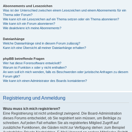
Abonnements und Lesezeichen
Was ist der Unterschied zwischen einem Lesezeichen und einem Abonnements für ein
Thema oder Forum?
Wie kann ich ein Lesezeichen auf ein Thema setzen oder ein Thema abonnieren?
Wie kann ich ein Forum abonnieren?
Wie deaktiviere ich meine Abonnements?
Dateianhänge
Welche Dateianhänge sind in diesem Forum zulässig?
Kann ich eine Übersicht all meiner Dateianhänge erhalten?
phpBB betreffende Fragen
Wer hat diese Forensoftware entwickelt?
Warum ist Funktion x oder y nicht enthalten?
An wen soll ich mich wenden, falls es Beschwerden oder juristische Anfragen zu diesem
Forum gibt?
Wie kann ich einen Administrator des Boards kontaktieren?
Registrierung und Anmeldung
Wozu muss ich mich registrieren?
Eine Registrierung ist nicht unbedingt zwingend. Die Board-Administration
dieses Forums entscheidet, ob Sie registriert sein müssen, um Beiträge zu
schreiben. Auf jeden Fall erhalten Sie als registriertes Mitglied Zugriff auf
zusätzliche Funktionen, die Gästen nicht zur Verfügung stehen: zum Beispiel