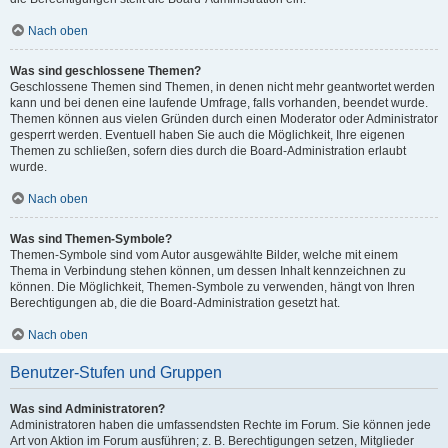
Nach oben
Was sind geschlossene Themen?
Geschlossene Themen sind Themen, in denen nicht mehr geantwortet werden
kann und bei denen eine laufende Umfrage, falls vorhanden, beendet wurde.
Themen können aus vielen Gründen durch einen Moderator oder Administrator
gesperrt werden. Eventuell haben Sie auch die Möglichkeit, Ihre eigenen
Themen zu schließen, sofern dies durch die Board-Administration erlaubt
wurde.
Nach oben
Was sind Themen-Symbole?
Themen-Symbole sind vom Autor ausgewählte Bilder, welche mit einem
Thema in Verbindung stehen können, um dessen Inhalt kennzeichnen zu
können. Die Möglichkeit, Themen-Symbole zu verwenden, hängt von Ihren
Berechtigungen ab, die die Board-Administration gesetzt hat.
Nach oben
Benutzer-Stufen und Gruppen
Was sind Administratoren?
Administratoren haben die umfassendsten Rechte im Forum. Sie können jede
Art von Aktion im Forum ausführen; z. B. Berechtigungen setzen, Mitglieder