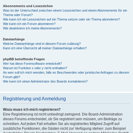
Abonnements und Lesezeichen
Was ist der Unterschied zwischen einem Lesezeichen und einem Abonnements für ein
Thema oder Forum?
Wie kann ich ein Lesezeichen auf ein Thema setzen oder ein Thema abonnieren?
Wie kann ich ein Forum abonnieren?
Wie deaktiviere ich meine Abonnements?
Dateianhänge
Welche Dateianhänge sind in diesem Forum zulässig?
Kann ich eine Übersicht all meiner Dateianhänge erhalten?
phpBB betreffende Fragen
Wer hat diese Forensoftware entwickelt?
Warum ist Funktion x oder y nicht enthalten?
An wen soll ich mich wenden, falls es Beschwerden oder juristische Anfragen zu diesem
Forum gibt?
Wie kann ich einen Administrator des Boards kontaktieren?
Registrierung und Anmeldung
Wozu muss ich mich registrieren?
Eine Registrierung ist nicht unbedingt zwingend. Die Board-Administration
dieses Forums entscheidet, ob Sie registriert sein müssen, um Beiträge zu
schreiben. Auf jeden Fall erhalten Sie als registriertes Mitglied Zugriff auf
zusätzliche Funktionen, die Gästen nicht zur Verfügung stehen: zum Beispiel