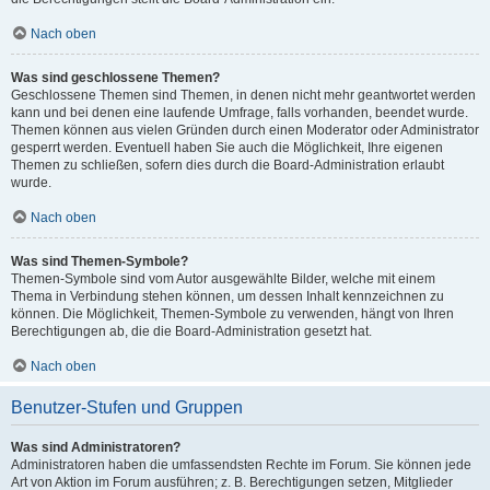
Nach oben
Was sind geschlossene Themen?
Geschlossene Themen sind Themen, in denen nicht mehr geantwortet werden
kann und bei denen eine laufende Umfrage, falls vorhanden, beendet wurde.
Themen können aus vielen Gründen durch einen Moderator oder Administrator
gesperrt werden. Eventuell haben Sie auch die Möglichkeit, Ihre eigenen
Themen zu schließen, sofern dies durch die Board-Administration erlaubt
wurde.
Nach oben
Was sind Themen-Symbole?
Themen-Symbole sind vom Autor ausgewählte Bilder, welche mit einem
Thema in Verbindung stehen können, um dessen Inhalt kennzeichnen zu
können. Die Möglichkeit, Themen-Symbole zu verwenden, hängt von Ihren
Berechtigungen ab, die die Board-Administration gesetzt hat.
Nach oben
Benutzer-Stufen und Gruppen
Was sind Administratoren?
Administratoren haben die umfassendsten Rechte im Forum. Sie können jede
Art von Aktion im Forum ausführen; z. B. Berechtigungen setzen, Mitglieder