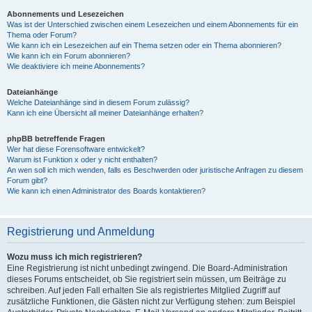
Abonnements und Lesezeichen
Was ist der Unterschied zwischen einem Lesezeichen und einem Abonnements für ein
Thema oder Forum?
Wie kann ich ein Lesezeichen auf ein Thema setzen oder ein Thema abonnieren?
Wie kann ich ein Forum abonnieren?
Wie deaktiviere ich meine Abonnements?
Dateianhänge
Welche Dateianhänge sind in diesem Forum zulässig?
Kann ich eine Übersicht all meiner Dateianhänge erhalten?
phpBB betreffende Fragen
Wer hat diese Forensoftware entwickelt?
Warum ist Funktion x oder y nicht enthalten?
An wen soll ich mich wenden, falls es Beschwerden oder juristische Anfragen zu diesem
Forum gibt?
Wie kann ich einen Administrator des Boards kontaktieren?
Registrierung und Anmeldung
Wozu muss ich mich registrieren?
Eine Registrierung ist nicht unbedingt zwingend. Die Board-Administration
dieses Forums entscheidet, ob Sie registriert sein müssen, um Beiträge zu
schreiben. Auf jeden Fall erhalten Sie als registriertes Mitglied Zugriff auf
zusätzliche Funktionen, die Gästen nicht zur Verfügung stehen: zum Beispiel