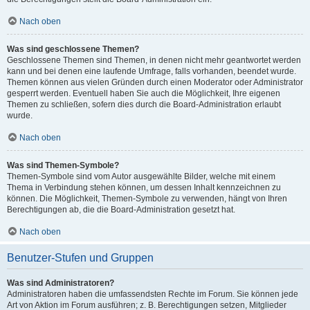
Nach oben
Was sind geschlossene Themen?
Geschlossene Themen sind Themen, in denen nicht mehr geantwortet werden
kann und bei denen eine laufende Umfrage, falls vorhanden, beendet wurde.
Themen können aus vielen Gründen durch einen Moderator oder Administrator
gesperrt werden. Eventuell haben Sie auch die Möglichkeit, Ihre eigenen
Themen zu schließen, sofern dies durch die Board-Administration erlaubt
wurde.
Nach oben
Was sind Themen-Symbole?
Themen-Symbole sind vom Autor ausgewählte Bilder, welche mit einem
Thema in Verbindung stehen können, um dessen Inhalt kennzeichnen zu
können. Die Möglichkeit, Themen-Symbole zu verwenden, hängt von Ihren
Berechtigungen ab, die die Board-Administration gesetzt hat.
Nach oben
Benutzer-Stufen und Gruppen
Was sind Administratoren?
Administratoren haben die umfassendsten Rechte im Forum. Sie können jede
Art von Aktion im Forum ausführen; z. B. Berechtigungen setzen, Mitglieder