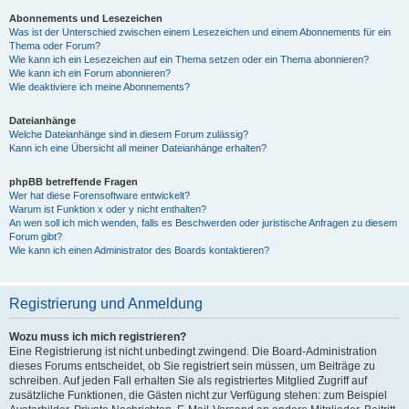
Abonnements und Lesezeichen
Was ist der Unterschied zwischen einem Lesezeichen und einem Abonnements für ein
Thema oder Forum?
Wie kann ich ein Lesezeichen auf ein Thema setzen oder ein Thema abonnieren?
Wie kann ich ein Forum abonnieren?
Wie deaktiviere ich meine Abonnements?
Dateianhänge
Welche Dateianhänge sind in diesem Forum zulässig?
Kann ich eine Übersicht all meiner Dateianhänge erhalten?
phpBB betreffende Fragen
Wer hat diese Forensoftware entwickelt?
Warum ist Funktion x oder y nicht enthalten?
An wen soll ich mich wenden, falls es Beschwerden oder juristische Anfragen zu diesem
Forum gibt?
Wie kann ich einen Administrator des Boards kontaktieren?
Registrierung und Anmeldung
Wozu muss ich mich registrieren?
Eine Registrierung ist nicht unbedingt zwingend. Die Board-Administration
dieses Forums entscheidet, ob Sie registriert sein müssen, um Beiträge zu
schreiben. Auf jeden Fall erhalten Sie als registriertes Mitglied Zugriff auf
zusätzliche Funktionen, die Gästen nicht zur Verfügung stehen: zum Beispiel