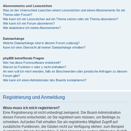
Abonnements und Lesezeichen
Was ist der Unterschied zwischen einem Lesezeichen und einem Abonnements für ein
Thema oder Forum?
Wie kann ich ein Lesezeichen auf ein Thema setzen oder ein Thema abonnieren?
Wie kann ich ein Forum abonnieren?
Wie deaktiviere ich meine Abonnements?
Dateianhänge
Welche Dateianhänge sind in diesem Forum zulässig?
Kann ich eine Übersicht all meiner Dateianhänge erhalten?
phpBB betreffende Fragen
Wer hat diese Forensoftware entwickelt?
Warum ist Funktion x oder y nicht enthalten?
An wen soll ich mich wenden, falls es Beschwerden oder juristische Anfragen zu diesem
Forum gibt?
Wie kann ich einen Administrator des Boards kontaktieren?
Registrierung und Anmeldung
Wozu muss ich mich registrieren?
Eine Registrierung ist nicht unbedingt zwingend. Die Board-Administration
dieses Forums entscheidet, ob Sie registriert sein müssen, um Beiträge zu
schreiben. Auf jeden Fall erhalten Sie als registriertes Mitglied Zugriff auf
zusätzliche Funktionen, die Gästen nicht zur Verfügung stehen: zum Beispiel