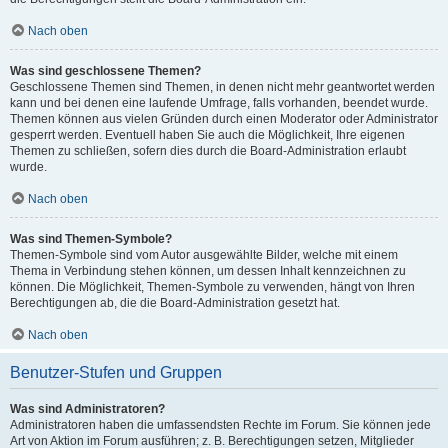
Nach oben
Was sind geschlossene Themen?
Geschlossene Themen sind Themen, in denen nicht mehr geantwortet werden
kann und bei denen eine laufende Umfrage, falls vorhanden, beendet wurde.
Themen können aus vielen Gründen durch einen Moderator oder Administrator
gesperrt werden. Eventuell haben Sie auch die Möglichkeit, Ihre eigenen
Themen zu schließen, sofern dies durch die Board-Administration erlaubt
wurde.
Nach oben
Was sind Themen-Symbole?
Themen-Symbole sind vom Autor ausgewählte Bilder, welche mit einem
Thema in Verbindung stehen können, um dessen Inhalt kennzeichnen zu
können. Die Möglichkeit, Themen-Symbole zu verwenden, hängt von Ihren
Berechtigungen ab, die die Board-Administration gesetzt hat.
Nach oben
Benutzer-Stufen und Gruppen
Was sind Administratoren?
Administratoren haben die umfassendsten Rechte im Forum. Sie können jede
Art von Aktion im Forum ausführen; z. B. Berechtigungen setzen, Mitglieder