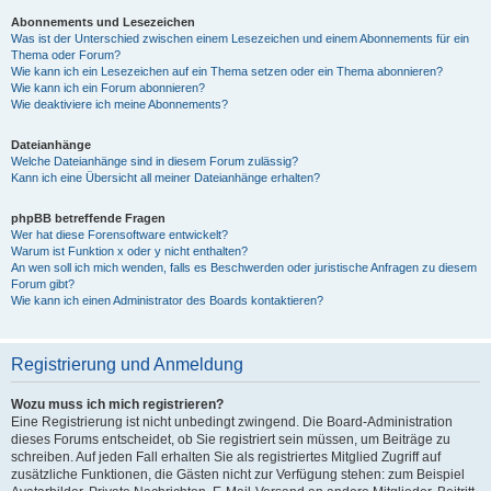
Abonnements und Lesezeichen
Was ist der Unterschied zwischen einem Lesezeichen und einem Abonnements für ein
Thema oder Forum?
Wie kann ich ein Lesezeichen auf ein Thema setzen oder ein Thema abonnieren?
Wie kann ich ein Forum abonnieren?
Wie deaktiviere ich meine Abonnements?
Dateianhänge
Welche Dateianhänge sind in diesem Forum zulässig?
Kann ich eine Übersicht all meiner Dateianhänge erhalten?
phpBB betreffende Fragen
Wer hat diese Forensoftware entwickelt?
Warum ist Funktion x oder y nicht enthalten?
An wen soll ich mich wenden, falls es Beschwerden oder juristische Anfragen zu diesem
Forum gibt?
Wie kann ich einen Administrator des Boards kontaktieren?
Registrierung und Anmeldung
Wozu muss ich mich registrieren?
Eine Registrierung ist nicht unbedingt zwingend. Die Board-Administration
dieses Forums entscheidet, ob Sie registriert sein müssen, um Beiträge zu
schreiben. Auf jeden Fall erhalten Sie als registriertes Mitglied Zugriff auf
zusätzliche Funktionen, die Gästen nicht zur Verfügung stehen: zum Beispiel