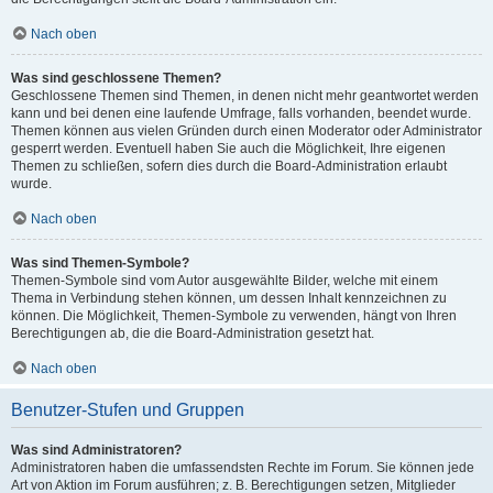
Nach oben
Was sind geschlossene Themen?
Geschlossene Themen sind Themen, in denen nicht mehr geantwortet werden
kann und bei denen eine laufende Umfrage, falls vorhanden, beendet wurde.
Themen können aus vielen Gründen durch einen Moderator oder Administrator
gesperrt werden. Eventuell haben Sie auch die Möglichkeit, Ihre eigenen
Themen zu schließen, sofern dies durch die Board-Administration erlaubt
wurde.
Nach oben
Was sind Themen-Symbole?
Themen-Symbole sind vom Autor ausgewählte Bilder, welche mit einem
Thema in Verbindung stehen können, um dessen Inhalt kennzeichnen zu
können. Die Möglichkeit, Themen-Symbole zu verwenden, hängt von Ihren
Berechtigungen ab, die die Board-Administration gesetzt hat.
Nach oben
Benutzer-Stufen und Gruppen
Was sind Administratoren?
Administratoren haben die umfassendsten Rechte im Forum. Sie können jede
Art von Aktion im Forum ausführen; z. B. Berechtigungen setzen, Mitglieder