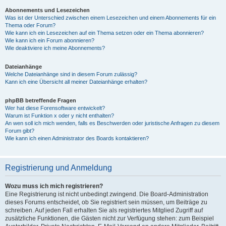
Abonnements und Lesezeichen
Was ist der Unterschied zwischen einem Lesezeichen und einem Abonnements für ein
Thema oder Forum?
Wie kann ich ein Lesezeichen auf ein Thema setzen oder ein Thema abonnieren?
Wie kann ich ein Forum abonnieren?
Wie deaktiviere ich meine Abonnements?
Dateianhänge
Welche Dateianhänge sind in diesem Forum zulässig?
Kann ich eine Übersicht all meiner Dateianhänge erhalten?
phpBB betreffende Fragen
Wer hat diese Forensoftware entwickelt?
Warum ist Funktion x oder y nicht enthalten?
An wen soll ich mich wenden, falls es Beschwerden oder juristische Anfragen zu diesem
Forum gibt?
Wie kann ich einen Administrator des Boards kontaktieren?
Registrierung und Anmeldung
Wozu muss ich mich registrieren?
Eine Registrierung ist nicht unbedingt zwingend. Die Board-Administration
dieses Forums entscheidet, ob Sie registriert sein müssen, um Beiträge zu
schreiben. Auf jeden Fall erhalten Sie als registriertes Mitglied Zugriff auf
zusätzliche Funktionen, die Gästen nicht zur Verfügung stehen: zum Beispiel