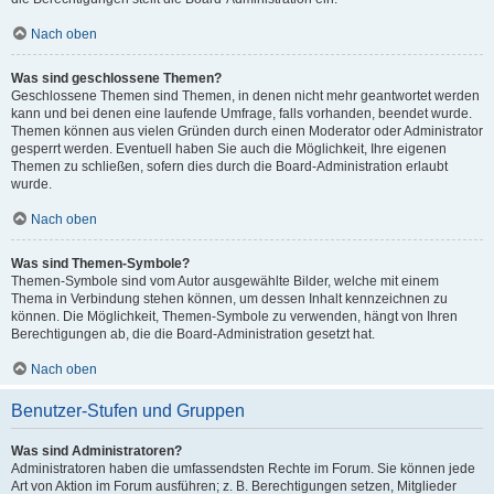
Nach oben
Was sind geschlossene Themen?
Geschlossene Themen sind Themen, in denen nicht mehr geantwortet werden
kann und bei denen eine laufende Umfrage, falls vorhanden, beendet wurde.
Themen können aus vielen Gründen durch einen Moderator oder Administrator
gesperrt werden. Eventuell haben Sie auch die Möglichkeit, Ihre eigenen
Themen zu schließen, sofern dies durch die Board-Administration erlaubt
wurde.
Nach oben
Was sind Themen-Symbole?
Themen-Symbole sind vom Autor ausgewählte Bilder, welche mit einem
Thema in Verbindung stehen können, um dessen Inhalt kennzeichnen zu
können. Die Möglichkeit, Themen-Symbole zu verwenden, hängt von Ihren
Berechtigungen ab, die die Board-Administration gesetzt hat.
Nach oben
Benutzer-Stufen und Gruppen
Was sind Administratoren?
Administratoren haben die umfassendsten Rechte im Forum. Sie können jede
Art von Aktion im Forum ausführen; z. B. Berechtigungen setzen, Mitglieder